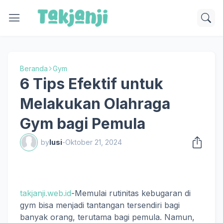
Beranda
Gym
6 Tips Efektif untuk
Melakukan Olahraga
Gym bagi Pemula
by
lusi
-
Oktober 21, 2024
takjanji.web.id
-Memulai rutinitas kebugaran di
gym bisa menjadi tantangan tersendiri bagi
banyak orang, terutama bagi pemula. Namun,