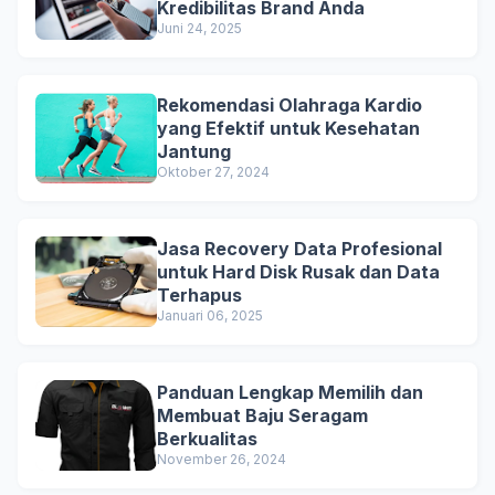
Kredibilitas Brand Anda
Juni 24, 2025
Rekomendasi Olahraga Kardio
yang Efektif untuk Kesehatan
Jantung
Oktober 27, 2024
Jasa Recovery Data Profesional
untuk Hard Disk Rusak dan Data
Terhapus
Januari 06, 2025
Panduan Lengkap Memilih dan
Membuat Baju Seragam
Berkualitas
November 26, 2024