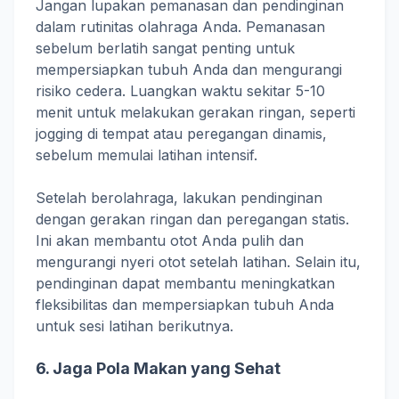
Jangan lupakan pemanasan dan pendinginan
dalam rutinitas olahraga Anda. Pemanasan
sebelum berlatih sangat penting untuk
mempersiapkan tubuh Anda dan mengurangi
risiko cedera. Luangkan waktu sekitar 5-10
menit untuk melakukan gerakan ringan, seperti
jogging di tempat atau peregangan dinamis,
sebelum memulai latihan intensif.
Setelah berolahraga, lakukan pendinginan
dengan gerakan ringan dan peregangan statis.
Ini akan membantu otot Anda pulih dan
mengurangi nyeri otot setelah latihan. Selain itu,
pendinginan dapat membantu meningkatkan
fleksibilitas dan mempersiapkan tubuh Anda
untuk sesi latihan berikutnya.
6. Jaga Pola Makan yang Sehat