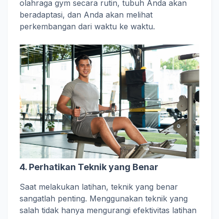
olahraga gym secara rutin, tubuh Anda akan
beradaptasi, dan Anda akan melihat
perkembangan dari waktu ke waktu.
4. Perhatikan Teknik yang Benar
Saat melakukan latihan, teknik yang benar
sangatlah penting. Menggunakan teknik yang
salah tidak hanya mengurangi efektivitas latihan