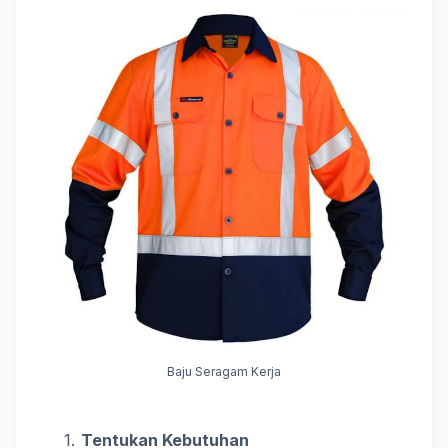
Baju Seragam Kerja
Tentukan Kebutuhan