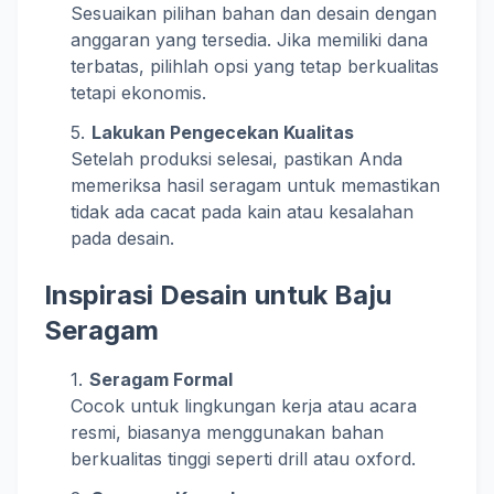
Sesuaikan pilihan bahan dan desain dengan
anggaran yang tersedia. Jika memiliki dana
terbatas, pilihlah opsi yang tetap berkualitas
tetapi ekonomis.
Lakukan Pengecekan Kualitas
Setelah produksi selesai, pastikan Anda
memeriksa hasil seragam untuk memastikan
tidak ada cacat pada kain atau kesalahan
pada desain.
Inspirasi Desain untuk Baju
Seragam
Seragam Formal
Cocok untuk lingkungan kerja atau acara
resmi, biasanya menggunakan bahan
berkualitas tinggi seperti drill atau oxford.