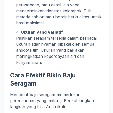
perusahaan, atau detail lain yang
mencerminkan identitas kelompok. Pilih
metode sablon atau bordir berkualitas untuk
hasil maksimal.
Ukuran yang Variatif
Pastikan seragam tersedia dalam berbagai
ukuran agar nyaman dipakai oleh semua
anggota tim. Ukuran yang pas akan
meningkatkan kepercayaan diri dan
kenyamanan.
Cara Efektif Bikin Baju
Seragam
Membuat baju seragam memerlukan
perencanaan yang matang. Berikut langkah-
langkah yang bisa Anda ikuti: