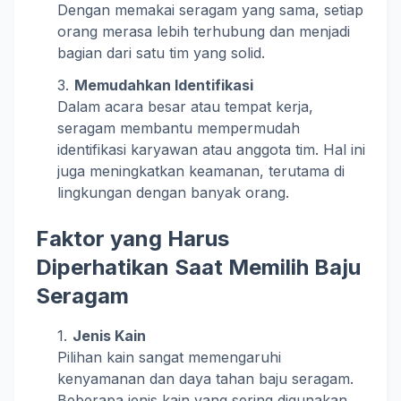
Dengan memakai seragam yang sama, setiap
orang merasa lebih terhubung dan menjadi
bagian dari satu tim yang solid.
Memudahkan Identifikasi
Dalam acara besar atau tempat kerja,
seragam membantu mempermudah
identifikasi karyawan atau anggota tim. Hal ini
juga meningkatkan keamanan, terutama di
lingkungan dengan banyak orang.
Faktor yang Harus
Diperhatikan Saat Memilih Baju
Seragam
Jenis Kain
Pilihan kain sangat memengaruhi
kenyamanan dan daya tahan baju seragam.
Beberapa jenis kain yang sering digunakan