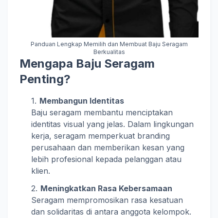
Panduan Lengkap Memilih dan Membuat Baju Seragam
Berkualitas
Mengapa Baju Seragam
Penting?
Membangun Identitas
Baju seragam membantu menciptakan
identitas visual yang jelas. Dalam lingkungan
kerja, seragam memperkuat branding
perusahaan dan memberikan kesan yang
lebih profesional kepada pelanggan atau
klien.
Meningkatkan Rasa Kebersamaan
Seragam mempromosikan rasa kesatuan
dan solidaritas di antara anggota kelompok.