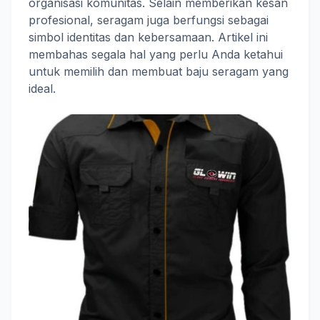
organisasi komunitas. Selain memberikan kesan
profesional, seragam juga berfungsi sebagai
simbol identitas dan kebersamaan. Artikel ini
membahas segala hal yang perlu Anda ketahui
untuk memilih dan membuat baju seragam yang
ideal.