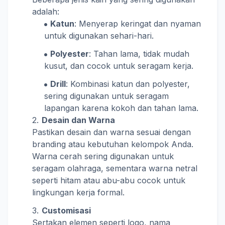
adalah:
Katun
: Menyerap keringat dan nyaman
untuk digunakan sehari-hari.
Polyester
: Tahan lama, tidak mudah
kusut, dan cocok untuk seragam kerja.
Drill
: Kombinasi katun dan polyester,
sering digunakan untuk seragam
lapangan karena kokoh dan tahan lama.
Desain dan Warna
Pastikan desain dan warna sesuai dengan
branding atau kebutuhan kelompok Anda.
Warna cerah sering digunakan untuk
seragam olahraga, sementara warna netral
seperti hitam atau abu-abu cocok untuk
lingkungan kerja formal.
Customisasi
Sertakan elemen seperti logo, nama