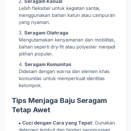
Seragam Kasual
Lebih fleksibel untuk kegiatan santai,
menggunakan bahan katun atau campuran
yang nyaman.
Seragam Olahraga
Mengutamakan kenyamanan dan mobilitas,
bahan seperti dry-fit atau polyester menjadi
pilihan populer.
Seragam Komunitas
Didesain dengan warna dan elemen khas
komunitas untuk memperkuat identitas
kelompok.
Tips Menjaga Baju Seragam
Tetap Awet
Cuci dengan Cara yang Tepat
: Gunakan
detergen lembut dan hindari penggunaan