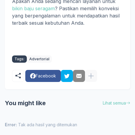
Apakah Anda sedang mencari layanan untuk
bikin baju seragam
? Pastikan memilih konveksi
yang berpengalaman untuk mendapatkan hasil
terbaik sesuai kebutuhan Anda.
Tags:
Advertorial
Facebook
You might like
Lihat semua
Error:
Tak ada hasil yang ditemukan