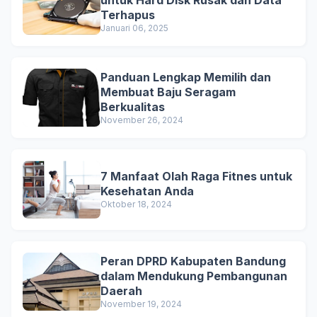
Terhapus
Januari 06, 2025
Panduan Lengkap Memilih dan
Membuat Baju Seragam
Berkualitas
November 26, 2024
7 Manfaat Olah Raga Fitnes untuk
Kesehatan Anda
Oktober 18, 2024
Peran DPRD Kabupaten Bandung
dalam Mendukung Pembangunan
Daerah
November 19, 2024