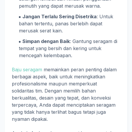
pemutih yang dapat merusak warna.
Jangan Terlalu Sering Disetrika
: Untuk
bahan tertentu, panas berlebih dapat
merusak serat kain.
Simpan dengan Baik
: Gantung seragam di
tempat yang bersih dan kering untuk
mencegah kelembapan.
Baju seragam
memainkan peran penting dalam
berbagai aspek, baik untuk meningkatkan
profesionalisme maupun memperkuat
solidaritas tim. Dengan memilih bahan
berkualitas, desain yang tepat, dan konveksi
terpercaya, Anda dapat menciptakan seragam
yang tidak hanya terlihat bagus tetapi juga
nyaman dipakai.