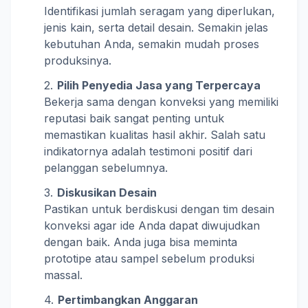
Identifikasi jumlah seragam yang diperlukan,
jenis kain, serta detail desain. Semakin jelas
kebutuhan Anda, semakin mudah proses
produksinya.
Pilih Penyedia Jasa yang Terpercaya
Bekerja sama dengan konveksi yang memiliki
reputasi baik sangat penting untuk
memastikan kualitas hasil akhir. Salah satu
indikatornya adalah testimoni positif dari
pelanggan sebelumnya.
Diskusikan Desain
Pastikan untuk berdiskusi dengan tim desain
konveksi agar ide Anda dapat diwujudkan
dengan baik. Anda juga bisa meminta
prototipe atau sampel sebelum produksi
massal.
Pertimbangkan Anggaran