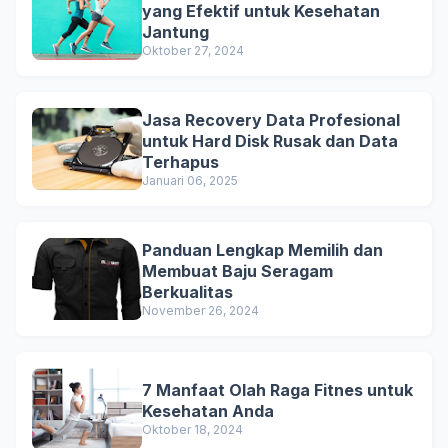
yang Efektif untuk Kesehatan
Jantung
Oktober 27, 2024
Jasa Recovery Data Profesional
untuk Hard Disk Rusak dan Data
Terhapus
Januari 06, 2025
Panduan Lengkap Memilih dan
Membuat Baju Seragam
Berkualitas
November 26, 2024
7 Manfaat Olah Raga Fitnes untuk
Kesehatan Anda
Oktober 18, 2024