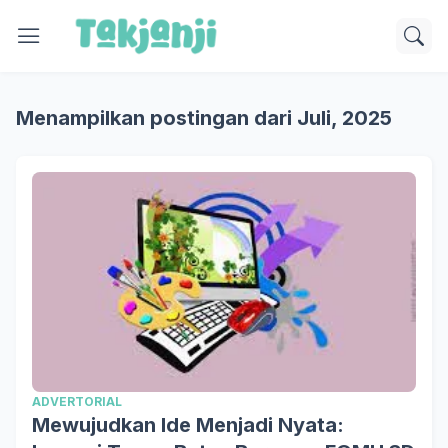
Menampilkan postingan dari Juli, 2025
ADVERTORIAL
Mewujudkan Ide Menjadi Nyata: