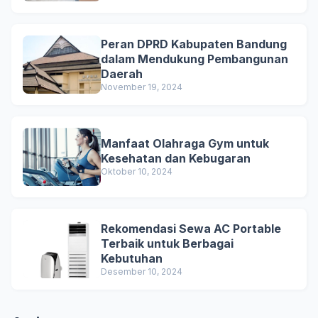
Peran DPRD Kabupaten Bandung
dalam Mendukung Pembangunan
Daerah
November 19, 2024
Manfaat Olahraga Gym untuk
Kesehatan dan Kebugaran
Oktober 10, 2024
Rekomendasi Sewa AC Portable
Terbaik untuk Berbagai
Kebutuhan
Desember 10, 2024