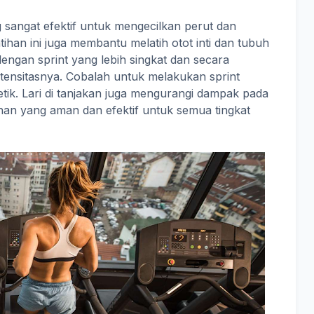
ng sangat efektif untuk mengecilkan perut dan
ihan ini juga membantu melatih otot inti dan tubuh
ngan sprint yang lebih singkat dan secara
tensitasnya. Cobalah untuk melakukan sprint
detik. Lari di tanjakan juga mengurangi dampak pada
han yang aman dan efektif untuk semua tingkat