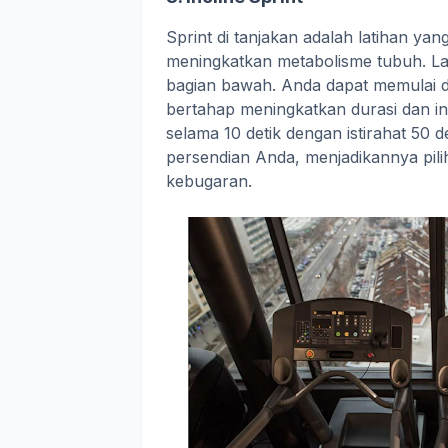
Sprint di tanjakan adalah latihan ya
meningkatkan metabolisme tubuh. Lat
bagian bawah. Anda dapat memulai de
bertahap meningkatkan durasi dan in
selama 10 detik dengan istirahat 50 
persendian Anda, menjadikannya pili
kebugaran.