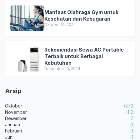
Manfaat Olahraga Gym untuk
Kesehatan dan Kebugaran
Oktober 10, 2024
Rekomendasi Sewa AC Portable
Terbaik untuk Berbagai
Kebutuhan
Desember 10, 2024
Arsip
Oktober
(272)
November
(112)
Desember
(2)
Januari
(1)
Februari
(1)
Juni
(1)