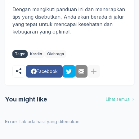
Dengan mengikuti panduan ini dan menerapkan
tips yang disebutkan, Anda akan berada di jalur
yang tepat untuk mencapai kesehatan dan
kebugaran yang optimal.
Tags:
Kardio
Olahraga
Facebook
You might like
Lihat semua
Error:
Tak ada hasil yang ditemukan