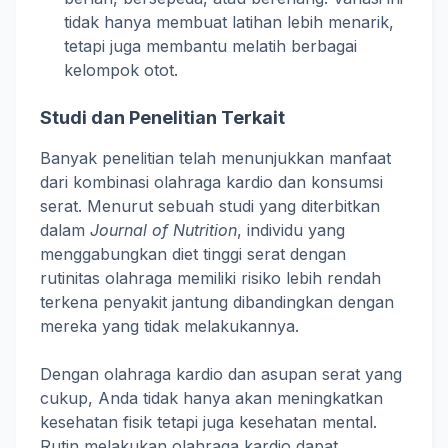
tidak hanya membuat latihan lebih menarik,
tetapi juga membantu melatih berbagai
kelompok otot.
Studi dan Penelitian Terkait
Banyak penelitian telah menunjukkan manfaat
dari kombinasi olahraga kardio dan konsumsi
serat. Menurut sebuah studi yang diterbitkan
dalam
Journal of Nutrition
, individu yang
menggabungkan diet tinggi serat dengan
rutinitas olahraga memiliki risiko lebih rendah
terkena penyakit jantung dibandingkan dengan
mereka yang tidak melakukannya.
Dengan olahraga kardio dan asupan serat yang
cukup, Anda tidak hanya akan meningkatkan
kesehatan fisik tetapi juga kesehatan mental.
Rutin melakukan olahraga kardio dapat