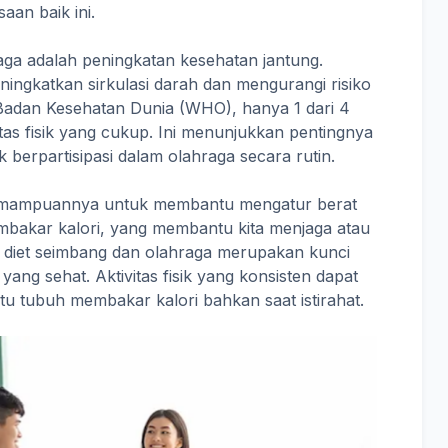
an baik ini.
aga adalah peningkatan kesehatan jantung.
ningkatkan sirkulasi darah dan mengurangi risiko
 Badan Kesehatan Dunia (WHO), hanya 1 dari 4
as fisik yang cukup. Ini menunjukkan pentingnya
berpartisipasi dalam olahraga secara rutin.
 kemampuannya untuk membantu mengatur berat
mbakar kalori, yang membantu kita menjaga atau
 diet seimbang dan olahraga merupakan kunci
ang sehat. Aktivitas fisik yang konsisten dapat
 tubuh membakar kalori bahkan saat istirahat.