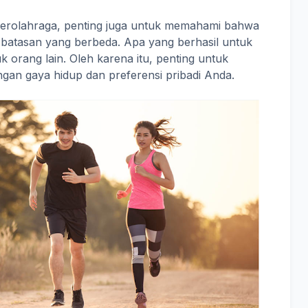
berolahraga, penting juga untuk memahami bahwa
 batasan yang berbeda. Apa yang berhasil untuk
 orang lain. Oleh karena itu, penting untuk
gan gaya hidup dan preferensi pribadi Anda.