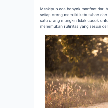
Meskipun ada banyak manfaat dari 
setiap orang memiliki kebutuhan dan
satu orang mungkin tidak cocok untuk
menemukan rutinitas yang sesuai den