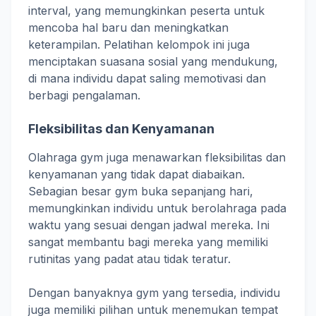
interval, yang memungkinkan peserta untuk
mencoba hal baru dan meningkatkan
keterampilan. Pelatihan kelompok ini juga
menciptakan suasana sosial yang mendukung,
di mana individu dapat saling memotivasi dan
berbagi pengalaman.
Fleksibilitas dan Kenyamanan
Olahraga gym juga menawarkan fleksibilitas dan
kenyamanan yang tidak dapat diabaikan.
Sebagian besar gym buka sepanjang hari,
memungkinkan individu untuk berolahraga pada
waktu yang sesuai dengan jadwal mereka. Ini
sangat membantu bagi mereka yang memiliki
rutinitas yang padat atau tidak teratur.
Dengan banyaknya gym yang tersedia, individu
juga memiliki pilihan untuk menemukan tempat