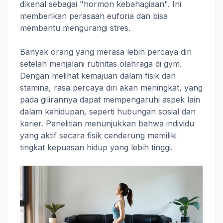
dikenal sebagai "hormon kebahagiaan". Ini
memberikan perasaan euforia dan bisa
membantu mengurangi stres.
Banyak orang yang merasa lebih percaya diri
setelah menjalani rutinitas olahraga di gym.
Dengan melihat kemajuan dalam fisik dan
stamina, rasa percaya diri akan meningkat, yang
pada gilirannya dapat mempengaruhi aspek lain
dalam kehidupan, seperti hubungan sosial dan
karier. Penelitian menunjukkan bahwa individu
yang aktif secara fisik cenderung memiliki
tingkat kepuasan hidup yang lebih tinggi.