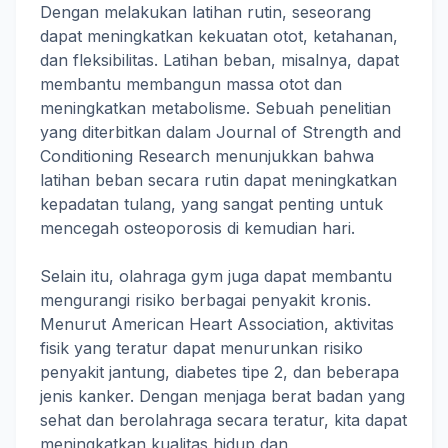
Dengan melakukan latihan rutin, seseorang
dapat meningkatkan kekuatan otot, ketahanan,
dan fleksibilitas. Latihan beban, misalnya, dapat
membantu membangun massa otot dan
meningkatkan metabolisme. Sebuah penelitian
yang diterbitkan dalam Journal of Strength and
Conditioning Research menunjukkan bahwa
latihan beban secara rutin dapat meningkatkan
kepadatan tulang, yang sangat penting untuk
mencegah osteoporosis di kemudian hari.
Selain itu, olahraga gym juga dapat membantu
mengurangi risiko berbagai penyakit kronis.
Menurut American Heart Association, aktivitas
fisik yang teratur dapat menurunkan risiko
penyakit jantung, diabetes tipe 2, dan beberapa
jenis kanker. Dengan menjaga berat badan yang
sehat dan berolahraga secara teratur, kita dapat
meningkatkan kualitas hidup dan