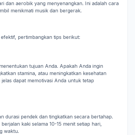
ri dan aerobik yang menyenangkan. Ini adalah cara
mbil menikmati musik dan bergerak.
ektif, pertimbangkan tips berikut:
 menentukan tujuan Anda. Apakah Anda ingin
katkan stamina, atau meningkatkan kesehatan
jelas dapat memotivasi Anda untuk tetap
n durasi pendek dan tingkatkan secara bertahap.
berjalan kaki selama 10-15 menit setiap hari,
g waktu.