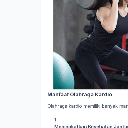
Manfaat Olahraga Kardio
Olahraga kardio memiliki banyak manf
Meningkatkan Kesehatan Jantu