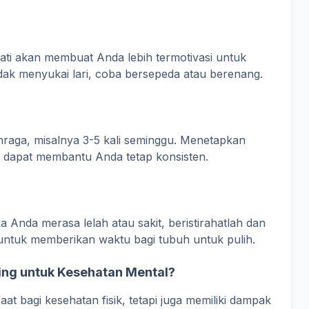
ati akan membuat Anda lebih termotivasi untuk
dak menyukai lari, coba bersepeda atau berenang.
ahraga, misalnya 3-5 kali seminggu. Menetapkan
a dapat membantu Anda tetap konsisten.
 Anda merasa lelah atau sakit, beristirahatlah dan
untuk memberikan waktu bagi tubuh untuk pulih.
ing untuk Kesehatan Mental?
at bagi kesehatan fisik, tetapi juga memiliki dampak