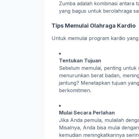
Zumba adalah kombinasi antara ta
yang bagus untuk berolahraga sa
Tips Memulai Olahraga Kardio
Untuk memulai program kardio yang ef
Tentukan Tujuan
Sebelum memulai, penting untuk
menurunkan berat badan, mening
jantung? Menetapkan tujuan yang 
berkomitmen.
Mulai Secara Perlahan
Jika Anda pemula, mulailah denga
Misalnya, Anda bisa mulai dengan 
kemudian meningkatkannya seirin