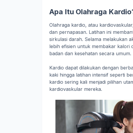
Apa Itu Olahraga Kardio
Olahraga kardio, atau kardiovaskula
dan pernapasan. Latihan ini memban
sirkulasi darah. Selama melakukan a
lebih efisien untuk membakar kalori
badan dan kesehatan secara umum.
Kardio dapat dilakukan dengan berbaga
kaki hingga latihan intensif seperti 
kardio sering kali menjadi pilihan 
kardiovaskular mereka.