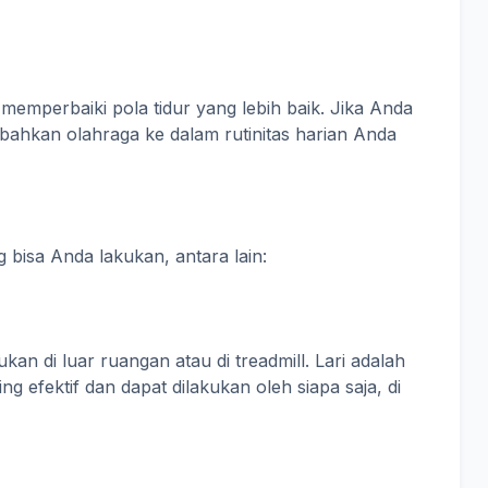
emperbaiki pola tidur yang lebih baik. Jika Anda
bahkan olahraga ke dalam rutinitas harian Anda
g bisa Anda lakukan, antara lain:
ukan di luar ruangan atau di treadmill. Lari adalah
ng efektif dan dapat dilakukan oleh siapa saja, di