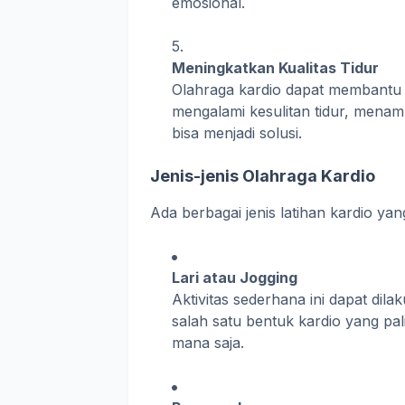
emosional.
Meningkatkan Kualitas Tidur
Olahraga kardio dapat membantu m
mengalami kesulitan tidur, menam
bisa menjadi solusi.
Jenis-jenis Olahraga Kardio
Ada berbagai jenis latihan kardio yan
Lari atau Jogging
Aktivitas sederhana ini dapat dilak
salah satu bentuk kardio yang pali
mana saja.