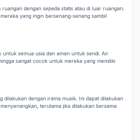
 ruangan dengan sepeda statis atau di luar ruangan.
uk mereka yang ingin bersenang-senang sambil
k untuk semua usia dan aman untuk sendi. Air
ngga sangat cocok untuk mereka yang memiliki
g dilakukan dengan irama musik. Ini dapat dilakukan
t menyenangkan, terutama jika dilakukan bersama