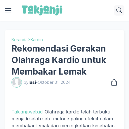
Beranda
Kardio
Rekomendasi Gerakan
Olahraga Kardio untuk
Membakar Lemak
by
lusi
-
Oktober 31, 2024
Takjanji.web.id
-Olahraga kardio telah terbukti
menjadi salah satu metode paling efektif dalam
membakar lemak dan meningkatkan kesehatan