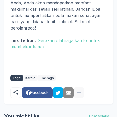
Anda, Anda akan mendapatkan manfaat
maksimal dari setiap sesi latihan. Jangan lupa
untuk memperhatikan pola makan sehat agar
hasil yang didapat lebih optimal. Selamat
berolahraga!
Link Terkait:
Gerakan olahraga kardio untuk
membakar lemak
Tags:
Kardio
Olahraga
Facebook
You might like
Lihat semua