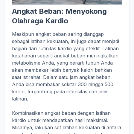
Angkat Beban: Menyokong
Olahraga Kardio
Meskipun angkat beban sering dianggap
sebagai latihan kekuatan, ini juga dapat menjadi
bagian dari rutinitas kardio yang efektif. Latihan
ketahanan seperti angkat beban meningkatkan
metabolisme Anda, yang berarti tubuh Anda
akan membakar lebih banyak kalori bahkan
saat istirahat. Dalam satu jam angkat beban,
Anda bisa membakar sekitar 300 hingga 500
kalori, tergantung pada intensitas dan jenis
latihan.
Kombinasikan angkat beban dengan latihan
kardio untuk mendapatkan hasil maksimal.
Misalnya, lakukan set latihan kekuatan di antara