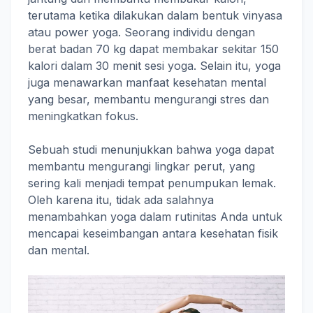
terutama ketika dilakukan dalam bentuk vinyasa
atau power yoga. Seorang individu dengan
berat badan 70 kg dapat membakar sekitar 150
kalori dalam 30 menit sesi yoga. Selain itu, yoga
juga menawarkan manfaat kesehatan mental
yang besar, membantu mengurangi stres dan
meningkatkan fokus.
Sebuah studi menunjukkan bahwa yoga dapat
membantu mengurangi lingkar perut, yang
sering kali menjadi tempat penumpukan lemak.
Oleh karena itu, tidak ada salahnya
menambahkan yoga dalam rutinitas Anda untuk
mencapai keseimbangan antara kesehatan fisik
dan mental.