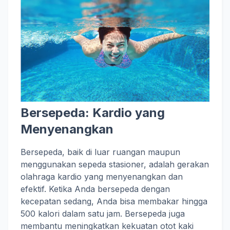
Bersepeda: Kardio yang
Menyenangkan
Bersepeda, baik di luar ruangan maupun
menggunakan sepeda stasioner, adalah gerakan
olahraga kardio yang menyenangkan dan
efektif. Ketika Anda bersepeda dengan
kecepatan sedang, Anda bisa membakar hingga
500 kalori dalam satu jam. Bersepeda juga
membantu meningkatkan kekuatan otot kaki