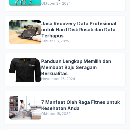
Oktober 27, 2024
Jasa Recovery Data Profesional
untuk Hard Disk Rusak dan Data
Terhapus
Januari 06, 2025
Panduan Lengkap Memilih dan
Membuat Baju Seragam
Berkualitas
November 26, 2024
7 Manfaat Olah Raga Fitnes untuk
Kesehatan Anda
Oktober 18, 2024