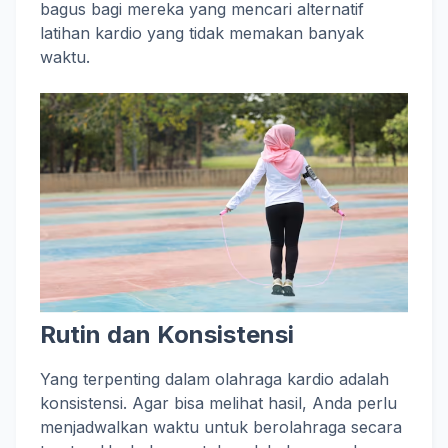
bagus bagi mereka yang mencari alternatif
latihan kardio yang tidak memakan banyak
waktu.
Rutin dan Konsistensi
Yang terpenting dalam olahraga kardio adalah
konsistensi. Agar bisa melihat hasil, Anda perlu
menjadwalkan waktu untuk berolahraga secara