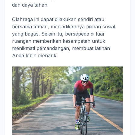
dan daya tahan.
Olahraga ini dapat dilakukan sendiri atau
bersama teman, menjadikannya pilihan sosial
yang bagus. Selain itu, bersepeda di luar
ruangan memberikan kesempatan untuk
menikmati pemandangan, membuat latihan
Anda lebih menarik.