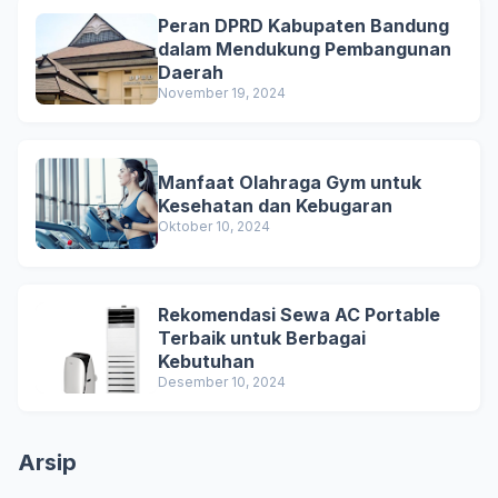
Peran DPRD Kabupaten Bandung
dalam Mendukung Pembangunan
Daerah
November 19, 2024
Manfaat Olahraga Gym untuk
Kesehatan dan Kebugaran
Oktober 10, 2024
Rekomendasi Sewa AC Portable
Terbaik untuk Berbagai
Kebutuhan
Desember 10, 2024
Arsip