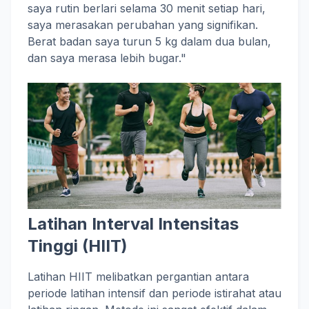
saya rutin berlari selama 30 menit setiap hari,
saya merasakan perubahan yang signifikan.
Berat badan saya turun 5 kg dalam dua bulan,
dan saya merasa lebih bugar."
Latihan Interval Intensitas
Tinggi (HIIT)
Latihan HIIT melibatkan pergantian antara
periode latihan intensif dan periode istirahat atau