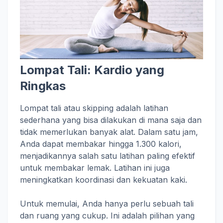
Lompat Tali: Kardio yang
Ringkas
Lompat tali atau skipping adalah latihan
sederhana yang bisa dilakukan di mana saja dan
tidak memerlukan banyak alat. Dalam satu jam,
Anda dapat membakar hingga 1.300 kalori,
menjadikannya salah satu latihan paling efektif
untuk membakar lemak. Latihan ini juga
meningkatkan koordinasi dan kekuatan kaki.
Untuk memulai, Anda hanya perlu sebuah tali
dan ruang yang cukup. Ini adalah pilihan yang