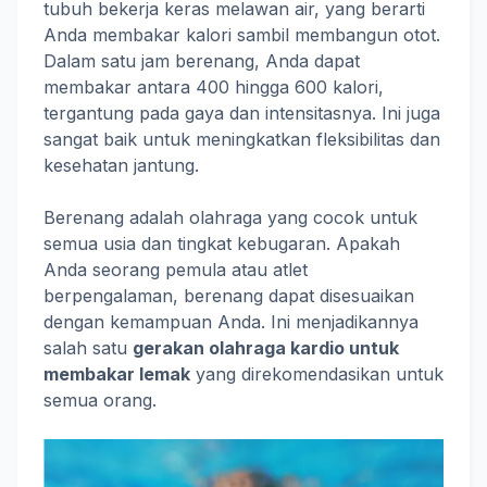
tubuh bekerja keras melawan air, yang berarti
Anda membakar kalori sambil membangun otot.
Dalam satu jam berenang, Anda dapat
membakar antara 400 hingga 600 kalori,
tergantung pada gaya dan intensitasnya. Ini juga
sangat baik untuk meningkatkan fleksibilitas dan
kesehatan jantung.
Berenang adalah olahraga yang cocok untuk
semua usia dan tingkat kebugaran. Apakah
Anda seorang pemula atau atlet
berpengalaman, berenang dapat disesuaikan
dengan kemampuan Anda. Ini menjadikannya
salah satu
gerakan olahraga kardio untuk
membakar lemak
yang direkomendasikan untuk
semua orang.