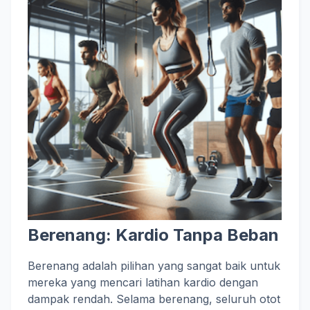
Berenang: Kardio Tanpa Beban
Berenang adalah pilihan yang sangat baik untuk
mereka yang mencari latihan kardio dengan
dampak rendah. Selama berenang, seluruh otot