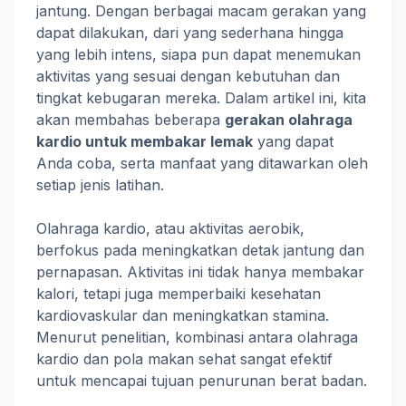
jantung. Dengan berbagai macam gerakan yang
dapat dilakukan, dari yang sederhana hingga
yang lebih intens, siapa pun dapat menemukan
aktivitas yang sesuai dengan kebutuhan dan
tingkat kebugaran mereka. Dalam artikel ini, kita
akan membahas beberapa
gerakan olahraga
kardio untuk membakar lemak
yang dapat
Anda coba, serta manfaat yang ditawarkan oleh
setiap jenis latihan.
Olahraga kardio, atau aktivitas aerobik,
berfokus pada meningkatkan detak jantung dan
pernapasan. Aktivitas ini tidak hanya membakar
kalori, tetapi juga memperbaiki kesehatan
kardiovaskular dan meningkatkan stamina.
Menurut penelitian, kombinasi antara olahraga
kardio dan pola makan sehat sangat efektif
untuk mencapai tujuan penurunan berat badan.