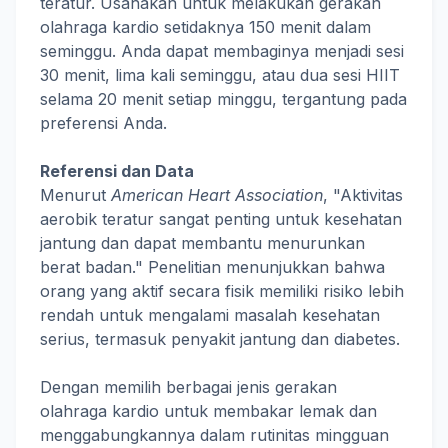
teratur. Usahakan untuk melakukan gerakan
olahraga kardio setidaknya 150 menit dalam
seminggu. Anda dapat membaginya menjadi sesi
30 menit, lima kali seminggu, atau dua sesi HIIT
selama 20 menit setiap minggu, tergantung pada
preferensi Anda.
Referensi dan Data
Menurut
American Heart Association
, "Aktivitas
aerobik teratur sangat penting untuk kesehatan
jantung dan dapat membantu menurunkan
berat badan." Penelitian menunjukkan bahwa
orang yang aktif secara fisik memiliki risiko lebih
rendah untuk mengalami masalah kesehatan
serius, termasuk penyakit jantung dan diabetes.
Dengan memilih berbagai jenis gerakan
olahraga kardio untuk membakar lemak dan
menggabungkannya dalam rutinitas mingguan