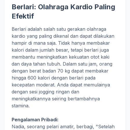
Berlari: Olahraga Kardio Paling
Efektif
Berlari adalah salah satu gerakan olahraga
kardio yang paling dikenal dan dapat dilakukan
hampir di mana saja. Tidak hanya membakar
kalori dalam jumlah besar, tetapi berlari juga
membantu meningkatkan kekuatan otot kaki
dan daya tahan tubuh. Dalam satu jam, orang
dengan berat badan 70 kg dapat membakar
hingga 600 kalori dengan berlari pada
kecepatan moderat. Anda dapat memulainya
dengan sesi jogging ringan dan
meningkatkannya seiring bertambahnya
stamina.
Pengalaman Pribadi:
Nadia, seorang pelari amatir, berbagi, "Setelah