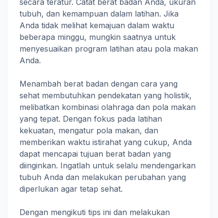
secara teratur. Catat berat badan Anda, ukuran
tubuh, dan kemampuan dalam latihan. Jika
Anda tidak melihat kemajuan dalam waktu
beberapa minggu, mungkin saatnya untuk
menyesuaikan program latihan atau pola makan
Anda.
Menambah berat badan dengan cara yang
sehat membutuhkan pendekatan yang holistik,
melibatkan kombinasi olahraga dan pola makan
yang tepat. Dengan fokus pada latihan
kekuatan, mengatur pola makan, dan
memberikan waktu istirahat yang cukup, Anda
dapat mencapai tujuan berat badan yang
diinginkan. Ingatlah untuk selalu mendengarkan
tubuh Anda dan melakukan perubahan yang
diperlukan agar tetap sehat.
Dengan mengikuti tips ini dan melakukan