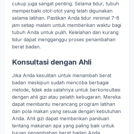
cukup juga sangat penting. Selama tidur, tubuh
memperbaiki otot-otot yang telah digunakan
selama latihan. Pastikan Anda tidur minimal 7-8
jam setiap malam untuk memberikan waktu bagi
tubuh Anda untuk pulih. Kelelahan dan kurang
tidur dapat mengganggu proses penambahan
berat badan.
Konsultasi dengan Ahli
Jika Anda kesulitan untuk menambah berat
badan meskipun sudah mencoba berbagai
metode, tidak ada salahnya untuk berkonsultasi
dengan ahli gizi atau pelatih kebugaran. Mereka
dapat membantu merancang program latihan
dan pola makan yang sesuai dengan kebutuhan
Anda. Ahli gizi dapat memberikan panduan
tentang makanan apa yang paling baik untuk
tujuan penambahan berat badan Anda,