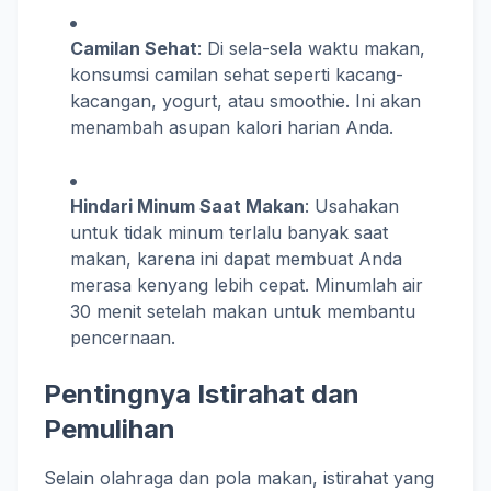
Camilan Sehat
: Di sela-sela waktu makan,
konsumsi camilan sehat seperti kacang-
kacangan, yogurt, atau smoothie. Ini akan
menambah asupan kalori harian Anda.
Hindari Minum Saat Makan
: Usahakan
untuk tidak minum terlalu banyak saat
makan, karena ini dapat membuat Anda
merasa kenyang lebih cepat. Minumlah air
30 menit setelah makan untuk membantu
pencernaan.
Pentingnya Istirahat dan
Pemulihan
Selain olahraga dan pola makan, istirahat yang