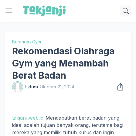
Beranda
Gym
Rekomendasi Olahraga
Gym yang Menambah
Berat Badan
by
lusi
-
Oktober 21, 2024
takjanji.web.id
-Mendapatkan berat badan yang
ideal adalah tujuan banyak orang, terutama bagi
mereka yang memiliki tubuh kurus dan ingin