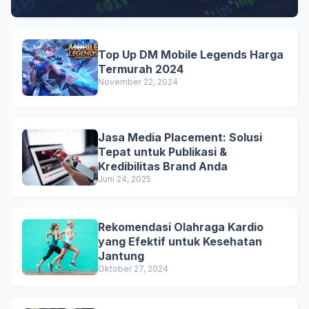
Top Up DM Mobile Legends Harga
Termurah 2024
November 22, 2024
Jasa Media Placement: Solusi
Tepat untuk Publikasi &
Kredibilitas Brand Anda
Juni 24, 2025
Rekomendasi Olahraga Kardio
yang Efektif untuk Kesehatan
Jantung
Oktober 27, 2024