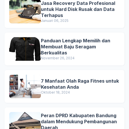
Jasa Recovery Data Profesional
untuk Hard Disk Rusak dan Data
Terhapus
Januari 06, 2025
Panduan Lengkap Memilih dan
Membuat Baju Seragam
Berkualitas
November 26, 2024
7 Manfaat Olah Raga Fitnes untuk
Kesehatan Anda
Oktober 18, 2024
Peran DPRD Kabupaten Bandung
dalam Mendukung Pembangunan
Daerah