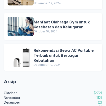
November 19, 2024
Manfaat Olahraga Gym untuk
Kesehatan dan Kebugaran
Oktober 10, 2024
Rekomendasi Sewa AC Portable
Terbaik untuk Berbagai
Kebutuhan
Desember 10, 2024
Arsip
Oktober
(272)
November
(112)
Desember
(2)