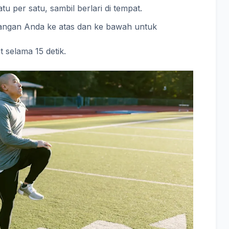
tu per satu, sambil berlari di tempat.
angan Anda ke atas dan ke bawah untuk
t selama 15 detik.