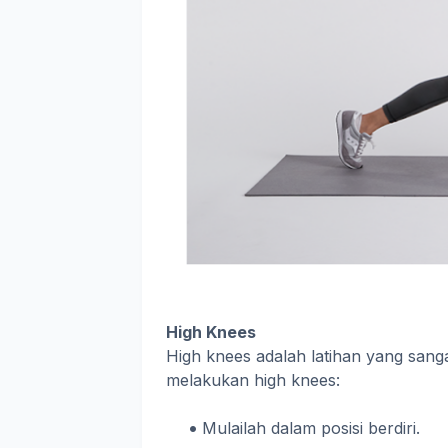
High Knees
High knees adalah latihan yang sang
melakukan high knees:
Mulailah dalam posisi berdiri.