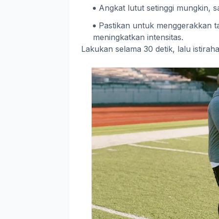
Angkat lutut setinggi mungkin, sa
Pastikan untuk menggerakkan t
meningkatkan intensitas.
Lakukan selama 30 detik, lalu istiraha