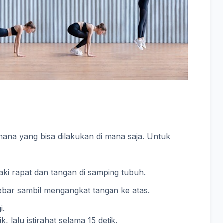
ana yang bisa dilakukan di mana saja. Untuk
kaki rapat dan tangan di samping tubuh.
ebar sambil mengangkat tangan ke atas.
i.
 lalu istirahat selama 15 detik.