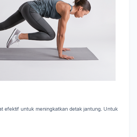
at efektif untuk meningkatkan detak jantung. Untuk