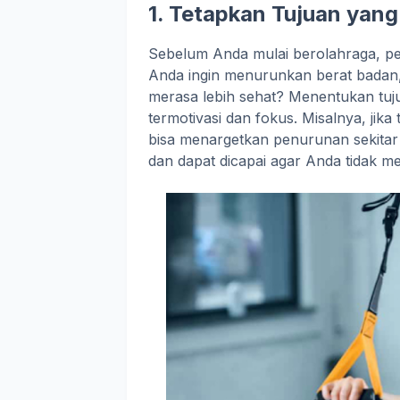
1. Tetapkan Tujuan yang
Sebelum Anda mulai berolahraga, pe
Anda ingin menurunkan berat badan
merasa lebih sehat? Menentukan tuj
termotivasi dan fokus. Misalnya, ji
bisa menargetkan penurunan sekitar 0
dan dapat dicapai agar Anda tidak me