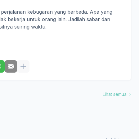
i perjalanan kebugaran yang berbeda. Apa yang
ak bekerja untuk orang lain. Jadilah sabar dan
ilnya seiring waktu.
Lihat semua