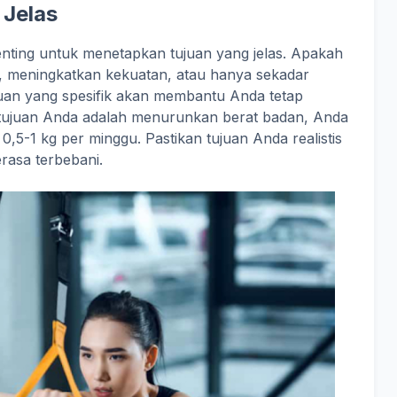
 Jelas
nting untuk menetapkan tujuan yang jelas. Apakah
, meningkatkan kekuatan, atau hanya sekadar
uan yang spesifik akan membantu Anda tetap
ka tujuan Anda adalah menurunkan berat badan, Anda
,5-1 kg per minggu. Pastikan tujuan Anda realistis
rasa terbebani.