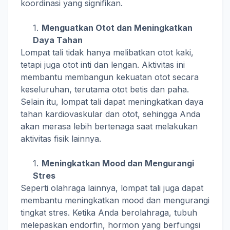
koordinasi yang signifikan.
Menguatkan Otot dan Meningkatkan
Daya Tahan
Lompat tali tidak hanya melibatkan otot kaki,
tetapi juga otot inti dan lengan. Aktivitas ini
membantu membangun kekuatan otot secara
keseluruhan, terutama otot betis dan paha.
Selain itu, lompat tali dapat meningkatkan daya
tahan kardiovaskular dan otot, sehingga Anda
akan merasa lebih bertenaga saat melakukan
aktivitas fisik lainnya.
Meningkatkan Mood dan Mengurangi
Stres
Seperti olahraga lainnya, lompat tali juga dapat
membantu meningkatkan mood dan mengurangi
tingkat stres. Ketika Anda berolahraga, tubuh
melepaskan endorfin, hormon yang berfungsi