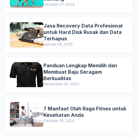
Oktober 27, 2024
Jasa Recovery Data Profesional
untuk Hard Disk Rusak dan Data
Terhapus
Januari 06, 2025
Panduan Lengkap Memilih dan
Membuat Baju Seragam
Berkualitas
November 26, 2024
7 Manfaat Olah Raga Fitnes untuk
Kesehatan Anda
Oktober 18, 2024