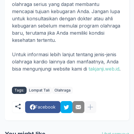
olahraga serius yang dapat membantu
mencapai tujuan kebugaran Anda. Jangan lupa
untuk konsultasikan dengan dokter atau ahli
kebugaran sebelum memulai program olahraga
baru, terutama jika Anda memiliki kondisi
kesehatan tertentu.
Untuk informasi lebih lanjut tentang jenis-jenis
olahraga kardio lainnya dan manfaatnya, Anda
bisa mengunjungi website kami di
takjanji.web.id
.
Tags:
Lompat Tali
Olahraga
Facebook
You might like
Lihat semua