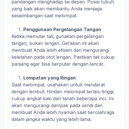
pandangan menghadap ke depan. Posisi tubuh
yang baik akan membantu Anda menjaga
keseimbangan saat melompat.
Penggunaan Pergelangan Tangan
Ketika memutar tali, gunakan pergelangan
tangan, bukan lengan. Gerakan ini akan
membuat Anda lebih efisien dan mengurangi
kelelahan pada otot lengan. Pastikan tali cukup
panjang agar bisa berputar dengan lancar.
Lompatan yang Ringan
Saat melompat, usahakan untuk mendarat
dengan lembut. Hindari melompat terlalu tinggi;
cukup angkat kaki dari tanah beberapa inci. Ini
akan mengurangi dampak pada sendi dan
membuat Anda lebih nyaman saat berolahraga
dalam jangka waktu yang lebih lama.