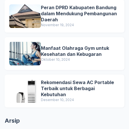
Peran DPRD Kabupaten Bandung
dalam Mendukung Pembangunan
Daerah
November 19, 2024
Manfaat Olahraga Gym untuk
Kesehatan dan Kebugaran
Oktober 10, 2024
Rekomendasi Sewa AC Portable
Terbaik untuk Berbagai
Kebutuhan
Desember 10, 2024
Arsip