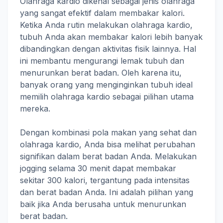
Olahraga kardio dikenal sebagai jenis olahraga
yang sangat efektif dalam membakar kalori.
Ketika Anda rutin melakukan olahraga kardio,
tubuh Anda akan membakar kalori lebih banyak
dibandingkan dengan aktivitas fisik lainnya. Hal
ini membantu mengurangi lemak tubuh dan
menurunkan berat badan. Oleh karena itu,
banyak orang yang menginginkan tubuh ideal
memilih olahraga kardio sebagai pilihan utama
mereka.
Dengan kombinasi pola makan yang sehat dan
olahraga kardio, Anda bisa melihat perubahan
signifikan dalam berat badan Anda. Melakukan
jogging selama 30 menit dapat membakar
sekitar 300 kalori, tergantung pada intensitas
dan berat badan Anda. Ini adalah pilihan yang
baik jika Anda berusaha untuk menurunkan
berat badan.