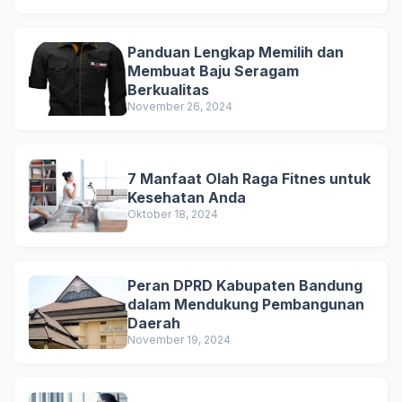
Panduan Lengkap Memilih dan
Membuat Baju Seragam
Berkualitas
November 26, 2024
7 Manfaat Olah Raga Fitnes untuk
Kesehatan Anda
Oktober 18, 2024
Peran DPRD Kabupaten Bandung
dalam Mendukung Pembangunan
Daerah
November 19, 2024