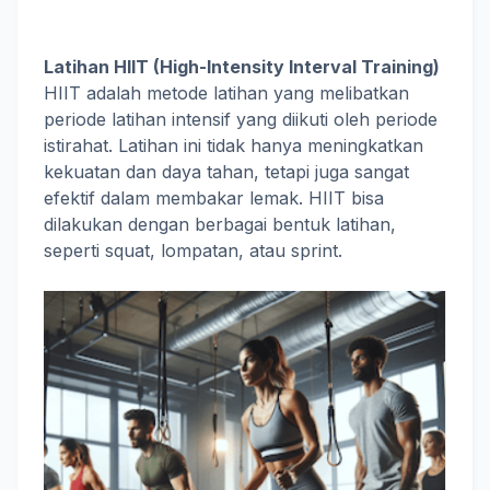
Latihan HIIT (High-Intensity Interval Training)
HIIT adalah metode latihan yang melibatkan
periode latihan intensif yang diikuti oleh periode
istirahat. Latihan ini tidak hanya meningkatkan
kekuatan dan daya tahan, tetapi juga sangat
efektif dalam membakar lemak. HIIT bisa
dilakukan dengan berbagai bentuk latihan,
seperti squat, lompatan, atau sprint.