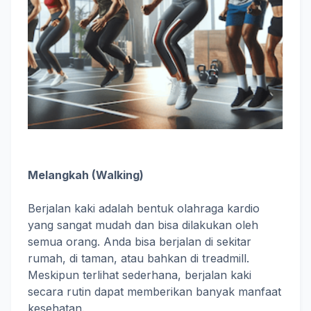
Melangkah (Walking)
Berjalan kaki adalah bentuk olahraga kardio
yang sangat mudah dan bisa dilakukan oleh
semua orang. Anda bisa berjalan di sekitar
rumah, di taman, atau bahkan di treadmill.
Meskipun terlihat sederhana, berjalan kaki
secara rutin dapat memberikan banyak manfaat
kesehatan.