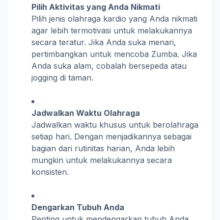
Pilih Aktivitas yang Anda Nikmati
Pilih jenis olahraga kardio yang Anda nikmati
agar lebih termotivasi untuk melakukannya
secara teratur. Jika Anda suka menari,
pertimbangkan untuk mencoba Zumba. Jika
Anda suka alam, cobalah bersepeda atau
jogging di taman.
Jadwalkan Waktu Olahraga
Jadwalkan waktu khusus untuk berolahraga
setiap hari. Dengan menjadikannya sebagai
bagian dari rutinitas harian, Anda lebih
mungkin untuk melakukannya secara
konsisten.
Dengarkan Tubuh Anda
Penting untuk mendengarkan tubuh Anda