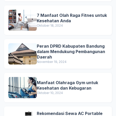
7 Manfaat Olah Raga Fitnes untuk
Kesehatan Anda
Oktober 18, 2024
Peran DPRD Kabupaten Bandung
dalam Mendukung Pembangunan
Daerah
November 19, 2024
Manfaat Olahraga Gym untuk
Kesehatan dan Kebugaran
Oktober 10, 2024
Rekomendasi Sewa AC Portable