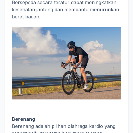
Bersepeda secara teratur dapat meningkatkan
kesehatan jantung dan membantu menurunkan
berat badan.
Berenang
Berenang adalah pilihan olahraga kardio yang