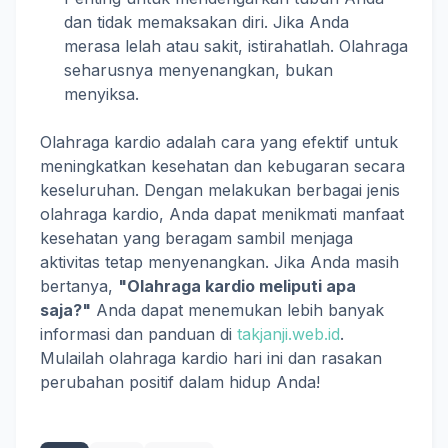
dan tidak memaksakan diri. Jika Anda
merasa lelah atau sakit, istirahatlah. Olahraga
seharusnya menyenangkan, bukan
menyiksa.
Olahraga kardio adalah cara yang efektif untuk
meningkatkan kesehatan dan kebugaran secara
keseluruhan. Dengan melakukan berbagai jenis
olahraga kardio, Anda dapat menikmati manfaat
kesehatan yang beragam sambil menjaga
aktivitas tetap menyenangkan. Jika Anda masih
bertanya,
"Olahraga kardio meliputi apa
saja?"
Anda dapat menemukan lebih banyak
informasi dan panduan di
takjanji.web.id
.
Mulailah olahraga kardio hari ini dan rasakan
perubahan positif dalam hidup Anda!