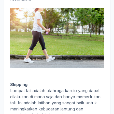
Skipping
Lompat tali adalah olahraga kardio yang dapat
dilakukan di mana saja dan hanya memerlukan
tali. Ini adalah latihan yang sangat baik untuk
meningkatkan kebugaran jantung dan