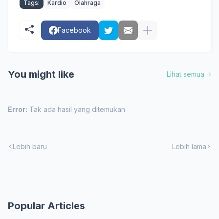
Tags:
Kardio
Olahraga
Facebook
You might like
Lihat semua
Error:
Tak ada hasil yang ditemukan
Lebih baru
Lebih lama
Popular Articles