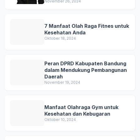
November 26, 2024
7 Manfaat Olah Raga Fitnes untuk
Kesehatan Anda
Oktober 18, 2024
Peran DPRD Kabupaten Bandung
dalam Mendukung Pembangunan
Daerah
November 19, 2024
Manfaat Olahraga Gym untuk
Kesehatan dan Kebugaran
Oktober 10, 2024