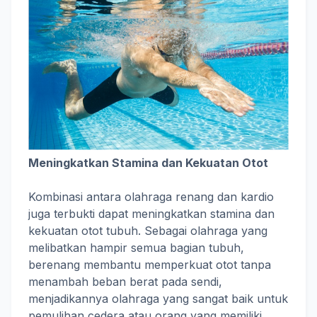
Meningkatkan Stamina dan Kekuatan Otot
Kombinasi antara olahraga renang dan kardio
juga terbukti dapat meningkatkan stamina dan
kekuatan otot tubuh. Sebagai olahraga yang
melibatkan hampir semua bagian tubuh,
berenang membantu memperkuat otot tanpa
menambah beban berat pada sendi,
menjadikannya olahraga yang sangat baik untuk
pemulihan cedera atau orang yang memiliki