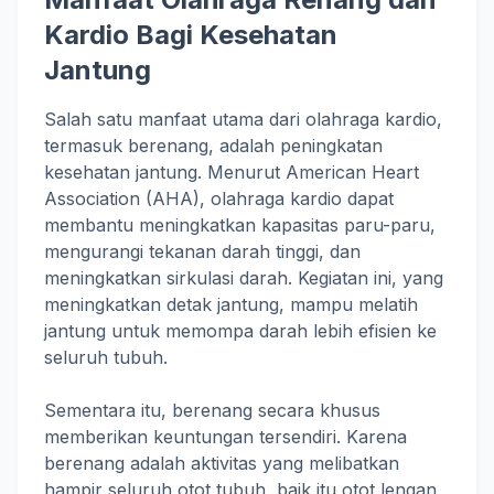
Kardio Bagi Kesehatan
Jantung
Salah satu manfaat utama dari olahraga kardio,
termasuk berenang, adalah peningkatan
kesehatan jantung. Menurut American Heart
Association (AHA), olahraga kardio dapat
membantu meningkatkan kapasitas paru-paru,
mengurangi tekanan darah tinggi, dan
meningkatkan sirkulasi darah. Kegiatan ini, yang
meningkatkan detak jantung, mampu melatih
jantung untuk memompa darah lebih efisien ke
seluruh tubuh.
Sementara itu, berenang secara khusus
memberikan keuntungan tersendiri. Karena
berenang adalah aktivitas yang melibatkan
hampir seluruh otot tubuh, baik itu otot lengan,