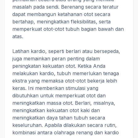
masalah pada sendi. Berenang secara teratur
dapat membangun ketahanan otot secara
bertahap, meningkatkan fleksibilitas, serta
memperkuat otot-otot tubuh bagian bawah dan
atas.
Latihan kardio, seperti berlari atau bersepeda,
juga memainkan peran penting dalam
peningkatan kekuatan otot. Ketika Anda
melakukan kardio, tubuh memerlukan tenaga
ekstra yang memaksa otot-otot bekerja lebih
keras. Ini memberikan stimulasi yang
dibutuhkan untuk memperkuat otot dan
meningkatkan massa otot. Berlari, misalnya,
meningkatkan kekuatan otot kaki dan
meningkatkan daya tahan tubuh secara
keseluruhan. Apabila dilakukan secara rutin,
kombinasi antara olahraga renang dan kardio