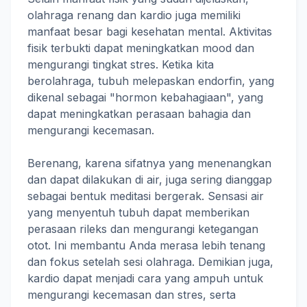
olahraga renang dan kardio juga memiliki
manfaat besar bagi kesehatan mental. Aktivitas
fisik terbukti dapat meningkatkan mood dan
mengurangi tingkat stres. Ketika kita
berolahraga, tubuh melepaskan endorfin, yang
dikenal sebagai "hormon kebahagiaan", yang
dapat meningkatkan perasaan bahagia dan
mengurangi kecemasan.
Berenang, karena sifatnya yang menenangkan
dan dapat dilakukan di air, juga sering dianggap
sebagai bentuk meditasi bergerak. Sensasi air
yang menyentuh tubuh dapat memberikan
perasaan rileks dan mengurangi ketegangan
otot. Ini membantu Anda merasa lebih tenang
dan fokus setelah sesi olahraga. Demikian juga,
kardio dapat menjadi cara yang ampuh untuk
mengurangi kecemasan dan stres, serta