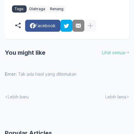
Tags:
Olahraga
Renang
Facebook
You might like
Lihat semua
Error:
Tak ada hasil yang ditemukan
Lebih baru
Lebih lama
Popular Articles