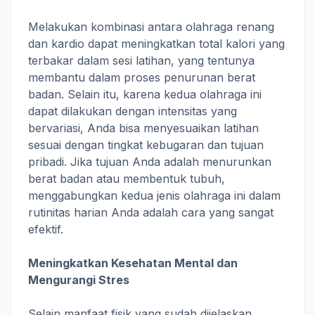
Melakukan kombinasi antara olahraga renang
dan kardio dapat meningkatkan total kalori yang
terbakar dalam sesi latihan, yang tentunya
membantu dalam proses penurunan berat
badan. Selain itu, karena kedua olahraga ini
dapat dilakukan dengan intensitas yang
bervariasi, Anda bisa menyesuaikan latihan
sesuai dengan tingkat kebugaran dan tujuan
pribadi. Jika tujuan Anda adalah menurunkan
berat badan atau membentuk tubuh,
menggabungkan kedua jenis olahraga ini dalam
rutinitas harian Anda adalah cara yang sangat
efektif.
Meningkatkan Kesehatan Mental dan
Mengurangi Stres
Selain manfaat fisik yang sudah dijelaskan,