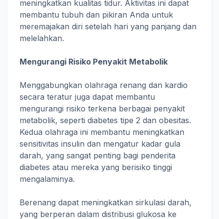
meningkatkan kualitas tidur. Aktivitas ini dapat
membantu tubuh dan pikiran Anda untuk
meremajakan diri setelah hari yang panjang dan
melelahkan.
Mengurangi Risiko Penyakit Metabolik
Menggabungkan olahraga renang dan kardio
secara teratur juga dapat membantu
mengurangi risiko terkena berbagai penyakit
metabolik, seperti diabetes tipe 2 dan obesitas.
Kedua olahraga ini membantu meningkatkan
sensitivitas insulin dan mengatur kadar gula
darah, yang sangat penting bagi penderita
diabetes atau mereka yang berisiko tinggi
mengalaminya.
Berenang dapat meningkatkan sirkulasi darah,
yang berperan dalam distribusi glukosa ke