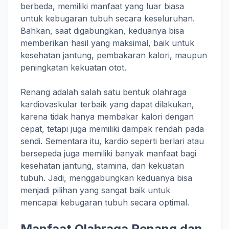
berbeda, memiliki manfaat yang luar biasa
untuk kebugaran tubuh secara keseluruhan.
Bahkan, saat digabungkan, keduanya bisa
memberikan hasil yang maksimal, baik untuk
kesehatan jantung, pembakaran kalori, maupun
peningkatan kekuatan otot.
Renang adalah salah satu bentuk olahraga
kardiovaskular terbaik yang dapat dilakukan,
karena tidak hanya membakar kalori dengan
cepat, tetapi juga memiliki dampak rendah pada
sendi. Sementara itu, kardio seperti berlari atau
bersepeda juga memiliki banyak manfaat bagi
kesehatan jantung, stamina, dan kekuatan
tubuh. Jadi, menggabungkan keduanya bisa
menjadi pilihan yang sangat baik untuk
mencapai kebugaran tubuh secara optimal.
Manfaat Olahraga Renang dan