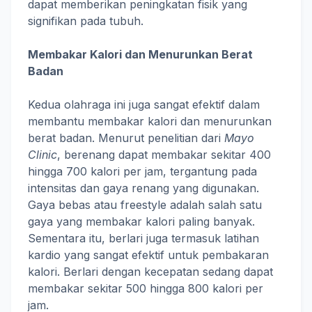
dapat memberikan peningkatan fisik yang
signifikan pada tubuh.
Membakar Kalori dan Menurunkan Berat
Badan
Kedua olahraga ini juga sangat efektif dalam
membantu membakar kalori dan menurunkan
berat badan. Menurut penelitian dari
Mayo
Clinic
, berenang dapat membakar sekitar 400
hingga 700 kalori per jam, tergantung pada
intensitas dan gaya renang yang digunakan.
Gaya bebas atau freestyle adalah salah satu
gaya yang membakar kalori paling banyak.
Sementara itu, berlari juga termasuk latihan
kardio yang sangat efektif untuk pembakaran
kalori. Berlari dengan kecepatan sedang dapat
membakar sekitar 500 hingga 800 kalori per
jam.