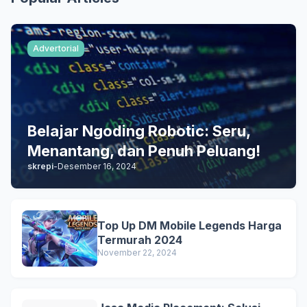
Advertorial
Belajar Ngoding Robotic: Seru,
Menantang, dan Penuh Peluang!
skrepi
-
Desember 16, 2024
Top Up DM Mobile Legends Harga
Termurah 2024
November 22, 2024