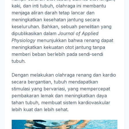
kaki, dan inti tubuh, olahraga ini membantu
menjaga aliran darah tetap lancar dan
meningkatkan kesehatan jantung secara
keseluruhan. Bahkan, sebuah penelitian yang
dipublikasikan dalam
Journal of Applied
Physiology
menunjukkan bahwa renang dapat
meningkatkan kekuatan otot jantung tanpa
memberi beban berlebih pada sendi-sendi
tubuh.
Dengan melakukan olahraga renang dan kardio
secara bergantian, tubuh mendapatkan
stimulasi yang bervariasi, yang mempercepat
pembakaran lemak dan meningkatkan daya
tahan tubuh, membuat sistem kardiovaskular
lebih kuat dan lebih sehat.