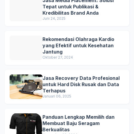
Jasa Media Placement: Solusi
Tepat untuk Publikasi &
Kredibilitas Brand Anda
Juni 24, 2025
Rekomendasi Olahraga Kardio
yang Efektif untuk Kesehatan
Jantung
Oktober 27, 2024
Jasa Recovery Data Profesional
untuk Hard Disk Rusak dan Data
Terhapus
Januari 06, 2025
Panduan Lengkap Memilih dan
Membuat Baju Seragam
Berkualitas