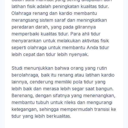
latihan fisik adalah peningkatan kualitas tidur.
Olahraga renang dan kardio membantu
merangsang sistem saraf dan meningkatkan
peredaran darah, yang pada gilirannya
memperbaiki kualitas tidur. Para ahli tidur
menyarankan untuk melakukan aktivitas fisik
seperti olahraga untuk membantu Anda tidur
lebih cepat dan tidur lebih nyenyak.
Studi menunjukkan bahwa orang yang rutin
berolahraga, baik itu renang atau latihan kardio
lainnya, cenderung memiliki pola tidur yang
lebih baik dan merasa lebih segar saat bangun.
Berenang, dengan sifatnya yang menenangkan,
membantu tubuh untuk rileks dan mengurangi
ketegangan, sehingga mempermudah transisi ke
tidur yang lebih berkualitas.