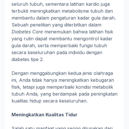
seluruh tubuh, sementara latihan kardio juga
terbukti meningkatkan metabolisme tubuh dan
membantu dalam pengaturan kadar gula darah.
Sebuah penelitian yang diterbitkan dalam
Diabetes Care
menemukan bahwa latihan fisik
yang rutin dapat membantu mengontrol kadar
gula darah, serta memperbaiki fungsi tubuh
secara keseluruhan pada individu dengan
diabetes tipe 2.
Dengan menggabungkan kedua jenis olahraga
ini, Anda tidak hanya meningkatkan kebugaran
fisik, tetapi juga memperbaiki kondisi metabolik
tubuh Anda, yang berdampak pada peningkatan
kualitas hidup secara keseluruhan.
Meningkatkan Kualitas Tidur
Salah satu manfaat yang sering dilupakan dari