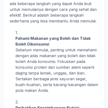
ada beberapa langkah yang dapat Anda ikuti
untuk memulainya dengan cara yang sehat dan
efektif. Berikut adalah beberapa langkah
sederhana yang bisa membantu Anda memulai:
Pahami Makanan yang Boleh dan Tidak
Boleh Dikonsumsi
Sebelum memulai, penting untuk memahami
dengan jelas makanan yang boleh dan tidak
boleh Anda konsumsi. Fokuskan pada
konsumsi protein dari sumber alami seperti
daging tanpa lemak, unggas, dan ikan.
Sertakan berbagai jenis sayuran segar,
buah-buahan, serta kacang-kacangan dalam
pola makan Anda.
Perhatikan Keseimbangan Nutrisi