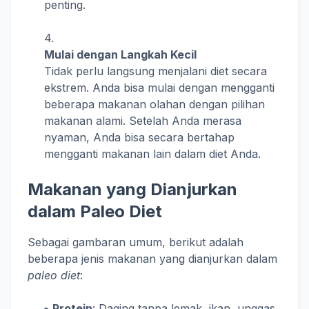
penting.
Mulai dengan Langkah Kecil
Tidak perlu langsung menjalani diet secara
ekstrem. Anda bisa mulai dengan mengganti
beberapa makanan olahan dengan pilihan
makanan alami. Setelah Anda merasa
nyaman, Anda bisa secara bertahap
mengganti makanan lain dalam diet Anda.
Makanan yang Dianjurkan
dalam Paleo Diet
Sebagai gambaran umum, berikut adalah
beberapa jenis makanan yang dianjurkan dalam
paleo diet
:
Protein
: Daging tanpa lemak, ikan, unggas,