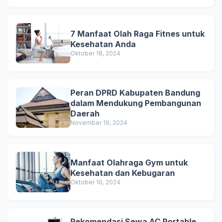
7 Manfaat Olah Raga Fitnes untuk
Kesehatan Anda
Oktober 18, 2024
Peran DPRD Kabupaten Bandung
dalam Mendukung Pembangunan
Daerah
November 19, 2024
Manfaat Olahraga Gym untuk
Kesehatan dan Kebugaran
Oktober 10, 2024
Rekomendasi Sewa AC Portable