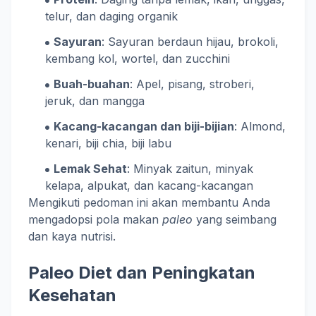
telur, dan daging organik
Sayuran
: Sayuran berdaun hijau, brokoli,
kembang kol, wortel, dan zucchini
Buah-buahan
: Apel, pisang, stroberi,
jeruk, dan mangga
Kacang-kacangan dan biji-bijian
: Almond,
kenari, biji chia, biji labu
Lemak Sehat
: Minyak zaitun, minyak
kelapa, alpukat, dan kacang-kacangan
Mengikuti pedoman ini akan membantu Anda
mengadopsi pola makan
paleo
yang seimbang
dan kaya nutrisi.
Paleo Diet dan Peningkatan
Kesehatan