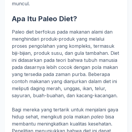
muncul.
Apa Itu Paleo Diet?
Paleo diet berfokus pada makanan alami dan
menghindari produk-produk yang melalui
proses pengolahan yang kompleks, termasuk
biji-bijian, produk susu, dan gula tambahan. Diet
ini didasarkan pada teori bahwa tubuh manusia
pada dasarnya lebih cocok dengan pola makan
yang tersedia pada zaman purba. Beberapa
contoh makanan yang dianjurkan dalam diet ini
meliputi daging merah, unggas, ikan, telur,
sayuran, buah-buahan, dan kacang-kacangan.
Bagi mereka yang tertarik untuk menjalani gaya
hidup sehat, mengikuti pola makan
paleo
bisa
membantu meningkatkan kualitas kesehatan.
Penelitian menunjukkan bahwa diet ini dapat