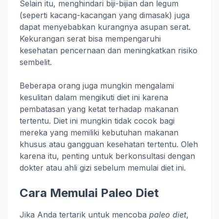
Selain itu, menghindari biji-bijian dan legum
(seperti kacang-kacangan yang dimasak) juga
dapat menyebabkan kurangnya asupan serat.
Kekurangan serat bisa mempengaruhi
kesehatan pencernaan dan meningkatkan risiko
sembelit.
Beberapa orang juga mungkin mengalami
kesulitan dalam mengikuti diet ini karena
pembatasan yang ketat terhadap makanan
tertentu. Diet ini mungkin tidak cocok bagi
mereka yang memiliki kebutuhan makanan
khusus atau gangguan kesehatan tertentu. Oleh
karena itu, penting untuk berkonsultasi dengan
dokter atau ahli gizi sebelum memulai diet ini.
Cara Memulai Paleo Diet
Jika Anda tertarik untuk mencoba
paleo diet
,