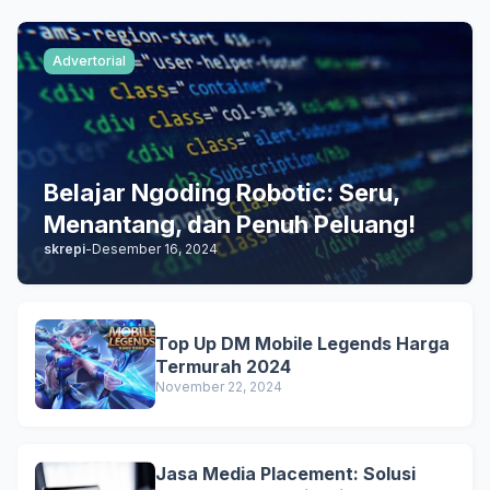
Advertorial
Belajar Ngoding Robotic: Seru,
Menantang, dan Penuh Peluang!
skrepi
-
Desember 16, 2024
Top Up DM Mobile Legends Harga
Termurah 2024
November 22, 2024
Jasa Media Placement: Solusi