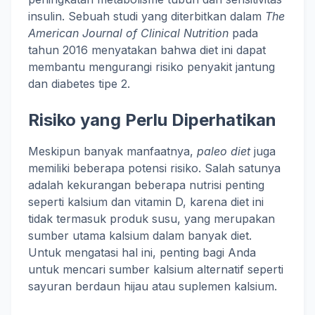
insulin. Sebuah studi yang diterbitkan dalam
The
American Journal of Clinical Nutrition
pada
tahun 2016 menyatakan bahwa diet ini dapat
membantu mengurangi risiko penyakit jantung
dan diabetes tipe 2.
Risiko yang Perlu Diperhatikan
Meskipun banyak manfaatnya,
paleo diet
juga
memiliki beberapa potensi risiko. Salah satunya
adalah kekurangan beberapa nutrisi penting
seperti kalsium dan vitamin D, karena diet ini
tidak termasuk produk susu, yang merupakan
sumber utama kalsium dalam banyak diet.
Untuk mengatasi hal ini, penting bagi Anda
untuk mencari sumber kalsium alternatif seperti
sayuran berdaun hijau atau suplemen kalsium.