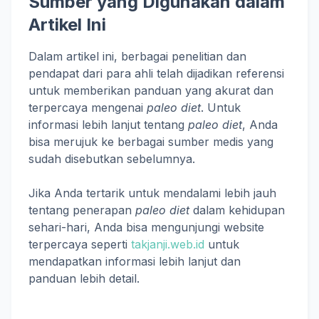
Sumber yang Digunakan dalam
Artikel Ini
Dalam artikel ini, berbagai penelitian dan
pendapat dari para ahli telah dijadikan referensi
untuk memberikan panduan yang akurat dan
terpercaya mengenai
paleo diet
. Untuk
informasi lebih lanjut tentang
paleo diet
, Anda
bisa merujuk ke berbagai sumber medis yang
sudah disebutkan sebelumnya.
Jika Anda tertarik untuk mendalami lebih jauh
tentang penerapan
paleo diet
dalam kehidupan
sehari-hari, Anda bisa mengunjungi website
terpercaya seperti
takjanji.web.id
untuk
mendapatkan informasi lebih lanjut dan
panduan lebih detail.