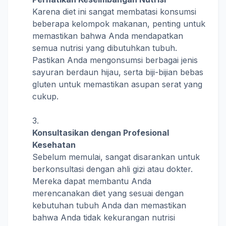
Karena diet ini sangat membatasi konsumsi
beberapa kelompok makanan, penting untuk
memastikan bahwa Anda mendapatkan
semua nutrisi yang dibutuhkan tubuh.
Pastikan Anda mengonsumsi berbagai jenis
sayuran berdaun hijau, serta biji-bijian bebas
gluten untuk memastikan asupan serat yang
cukup.
Konsultasikan dengan Profesional
Kesehatan
Sebelum memulai, sangat disarankan untuk
berkonsultasi dengan ahli gizi atau dokter.
Mereka dapat membantu Anda
merencanakan diet yang sesuai dengan
kebutuhan tubuh Anda dan memastikan
bahwa Anda tidak kekurangan nutrisi