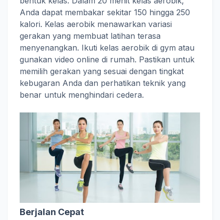
bentuk kelas. Dalam 20 menit kelas aerobik,
Anda dapat membakar sekitar 150 hingga 250
kalori. Kelas aerobik menawarkan variasi
gerakan yang membuat latihan terasa
menyenangkan. Ikuti kelas aerobik di gym atau
gunakan video online di rumah. Pastikan untuk
memilih gerakan yang sesuai dengan tingkat
kebugaran Anda dan perhatikan teknik yang
benar untuk menghindari cedera.
Berjalan Cepat