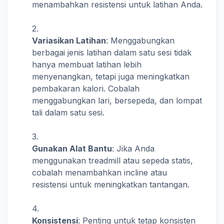
menambahkan resistensi untuk latihan Anda.
Variasikan Latihan
: Menggabungkan
berbagai jenis latihan dalam satu sesi tidak
hanya membuat latihan lebih
menyenangkan, tetapi juga meningkatkan
pembakaran kalori. Cobalah
menggabungkan lari, bersepeda, dan lompat
tali dalam satu sesi.
Gunakan Alat Bantu
: Jika Anda
menggunakan treadmill atau sepeda statis,
cobalah menambahkan incline atau
resistensi untuk meningkatkan tantangan.
Konsistensi
: Penting untuk tetap konsisten