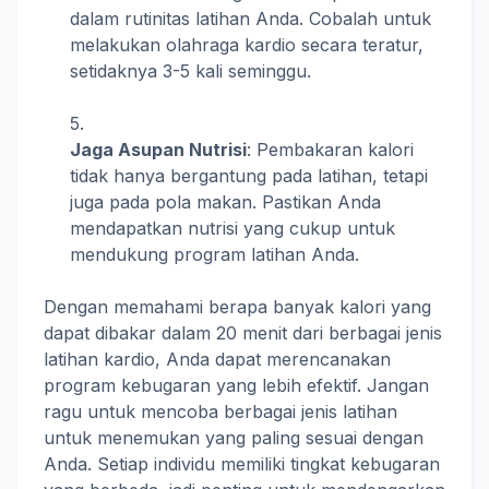
dalam rutinitas latihan Anda. Cobalah untuk
melakukan olahraga kardio secara teratur,
setidaknya 3-5 kali seminggu.
Jaga Asupan Nutrisi
: Pembakaran kalori
tidak hanya bergantung pada latihan, tetapi
juga pada pola makan. Pastikan Anda
mendapatkan nutrisi yang cukup untuk
mendukung program latihan Anda.
Dengan memahami berapa banyak kalori yang
dapat dibakar dalam 20 menit dari berbagai jenis
latihan kardio, Anda dapat merencanakan
program kebugaran yang lebih efektif. Jangan
ragu untuk mencoba berbagai jenis latihan
untuk menemukan yang paling sesuai dengan
Anda. Setiap individu memiliki tingkat kebugaran