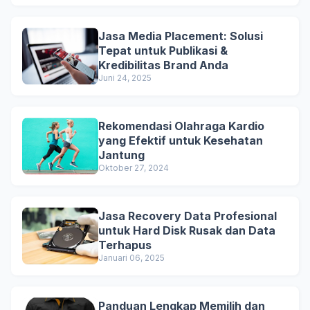
Jasa Media Placement: Solusi
Tepat untuk Publikasi &
Kredibilitas Brand Anda
Juni 24, 2025
Rekomendasi Olahraga Kardio
yang Efektif untuk Kesehatan
Jantung
Oktober 27, 2024
Jasa Recovery Data Profesional
untuk Hard Disk Rusak dan Data
Terhapus
Januari 06, 2025
Panduan Lengkap Memilih dan