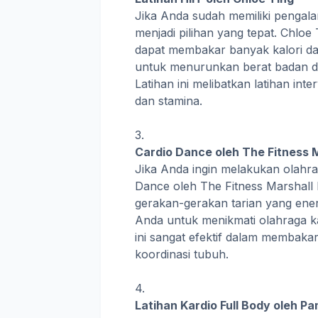
Jika Anda sudah memiliki pengala
menjadi pilihan yang tepat. Chlo
dapat membakar banyak kalori dal
untuk menurunkan berat badan d
Latihan ini melibatkan latihan in
dan stamina.
Cardio Dance oleh The Fitness 
Jika Anda ingin melakukan olahra
Dance oleh The Fitness Marshall
gerakan-gerakan tarian yang ene
Anda untuk menikmati olahraga ka
ini sangat efektif dalam membaka
koordinasi tubuh.
Latihan Kardio Full Body oleh Pa