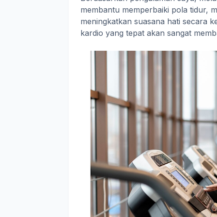
membantu memperbaiki pola tidur, me
meningkatkan suasana hati secara ke
kardio yang tepat akan sangat memb