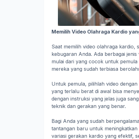
Memilih Video Olahraga Kardio yan
Saat memilih video olahraga kardio,
kebugaran Anda. Ada berbagai jenis 
mulai dari yang cocok untuk pemula h
mereka yang sudah terbiasa berolah
Untuk pemula, pilihlah video dengan
yang terlalu berat di awal bisa meny
dengan instruksi yang jelas juga s
teknik dan gerakan yang benar.
Bagi Anda yang sudah berpengalaman,
tantangan baru untuk meningkatkan 
variasi gerakan kardio yang efektif, se