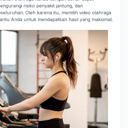
ngurangi risiko penyakit jantung, dan
seluruhan. Oleh karena itu, memilih video olahraga
antu Anda untuk mendapatkan hasil yang maksimal.