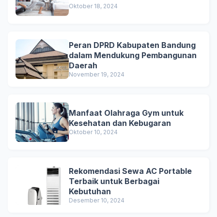
Oktober 18, 2024
Peran DPRD Kabupaten Bandung
dalam Mendukung Pembangunan
Daerah
November 19, 2024
Manfaat Olahraga Gym untuk
Kesehatan dan Kebugaran
Oktober 10, 2024
Rekomendasi Sewa AC Portable
Terbaik untuk Berbagai
Kebutuhan
Desember 10, 2024