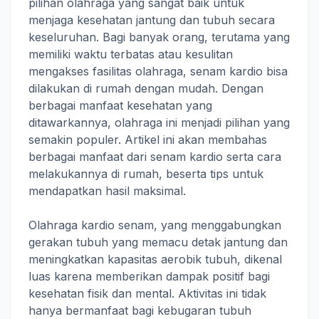
pilihan olahraga yang sangat baik untuk
menjaga kesehatan jantung dan tubuh secara
keseluruhan. Bagi banyak orang, terutama yang
memiliki waktu terbatas atau kesulitan
mengakses fasilitas olahraga, senam kardio bisa
dilakukan di rumah dengan mudah. Dengan
berbagai manfaat kesehatan yang
ditawarkannya, olahraga ini menjadi pilihan yang
semakin populer. Artikel ini akan membahas
berbagai manfaat dari senam kardio serta cara
melakukannya di rumah, beserta tips untuk
mendapatkan hasil maksimal.
Olahraga kardio senam, yang menggabungkan
gerakan tubuh yang memacu detak jantung dan
meningkatkan kapasitas aerobik tubuh, dikenal
luas karena memberikan dampak positif bagi
kesehatan fisik dan mental. Aktivitas ini tidak
hanya bermanfaat bagi kebugaran tubuh