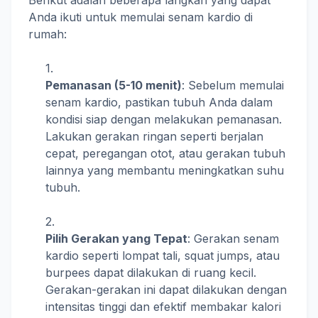
Berikut adalah beberapa langkah yang dapat
Anda ikuti untuk memulai senam kardio di
rumah:
Pemanasan (5-10 menit)
: Sebelum memulai
senam kardio, pastikan tubuh Anda dalam
kondisi siap dengan melakukan pemanasan.
Lakukan gerakan ringan seperti berjalan
cepat, peregangan otot, atau gerakan tubuh
lainnya yang membantu meningkatkan suhu
tubuh.
Pilih Gerakan yang Tepat
: Gerakan senam
kardio seperti lompat tali, squat jumps, atau
burpees dapat dilakukan di ruang kecil.
Gerakan-gerakan ini dapat dilakukan dengan
intensitas tinggi dan efektif membakar kalori