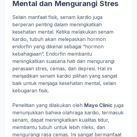
Mental dan Mengurangi Stres
Selain manfaat fisik, senam kardio juga
berperan penting dalam meningkatkan
kesehatan mental. Ketika melakukan senam
kardio, tubuh akan melepaskan hormon
endorfin yang dikenal sebagai “hormon
kebahagiaan”. Endorfin membantu
meningkatkan suasana hati dan mengurangi
perasaan stres, cemas, dan depresi. Hal ini
menjadikan senam kardio pilihan yang sangat
baik untuk menjaga kesehatan mental, selain
kebugaran fisik.
Penelitian yang dilakukan oleh
Mayo Clinic
juga
menunjukkan bahwa olahraga kardio, termasuk
senam, dapat meningkatkan kualitas tidur,
membantu tubuh untuk lebih rileks, dan
mengurangi rasa cemas. Ini sangat bermanfaat