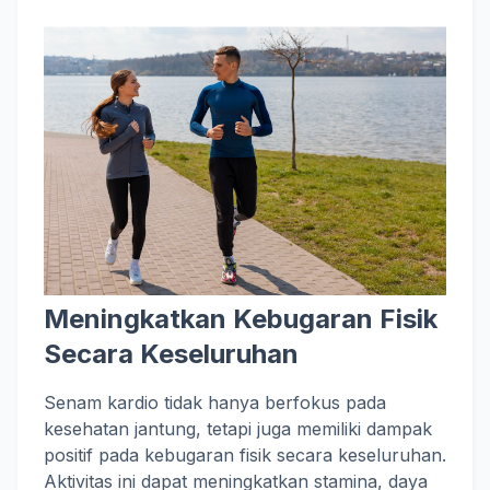
Meningkatkan Kebugaran Fisik
Secara Keseluruhan
Senam kardio tidak hanya berfokus pada
kesehatan jantung, tetapi juga memiliki dampak
positif pada kebugaran fisik secara keseluruhan.
Aktivitas ini dapat meningkatkan stamina, daya