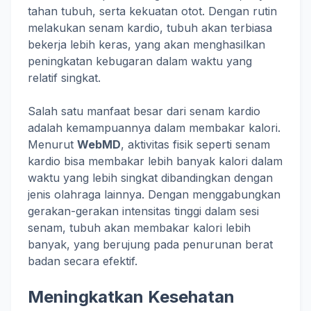
tahan tubuh, serta kekuatan otot. Dengan rutin
melakukan senam kardio, tubuh akan terbiasa
bekerja lebih keras, yang akan menghasilkan
peningkatan kebugaran dalam waktu yang
relatif singkat.
Salah satu manfaat besar dari senam kardio
adalah kemampuannya dalam membakar kalori.
Menurut
WebMD
, aktivitas fisik seperti senam
kardio bisa membakar lebih banyak kalori dalam
waktu yang lebih singkat dibandingkan dengan
jenis olahraga lainnya. Dengan menggabungkan
gerakan-gerakan intensitas tinggi dalam sesi
senam, tubuh akan membakar kalori lebih
banyak, yang berujung pada penurunan berat
badan secara efektif.
Meningkatkan Kesehatan