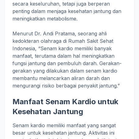
secara keseluruhan, tetapi juga berperan
penting dalam menjaga kesehatan jantung dan
meningkatkan metabolisme.
Menurut Dr. Andi Pratama, seorang ahli
kedokteran olahraga di Rumah Sakit Sehat
Indonesia, “Senam kardio memiliki banyak
manfaat, terutama dalam hal meningkatkan
fungsi jantung dan pembuluh darah. Gerakan-
gerakan yang dilakukan dalam senam kardio
membantu melancarkan aliran darah dan
mengurangi risiko berbagai penyakit jantung.”
Manfaat Senam Kardio untuk
Kesehatan Jantung
Senam kardio memiliki manfaat yang sangat
besar untuk kesehatan jantung. Aktivitas ini