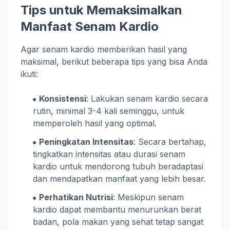
Tips untuk Memaksimalkan
Manfaat Senam Kardio
Agar senam kardio memberikan hasil yang
maksimal, berikut beberapa tips yang bisa Anda
ikuti:
Konsistensi
: Lakukan senam kardio secara
rutin, minimal 3-4 kali seminggu, untuk
memperoleh hasil yang optimal.
Peningkatan Intensitas
: Secara bertahap,
tingkatkan intensitas atau durasi senam
kardio untuk mendorong tubuh beradaptasi
dan mendapatkan manfaat yang lebih besar.
Perhatikan Nutrisi
: Meskipun senam
kardio dapat membantu menurunkan berat
badan, pola makan yang sehat tetap sangat