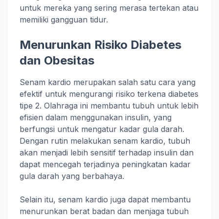
untuk mereka yang sering merasa tertekan atau
memiliki gangguan tidur.
Menurunkan Risiko Diabetes
dan Obesitas
Senam kardio merupakan salah satu cara yang
efektif untuk mengurangi risiko terkena diabetes
tipe 2. Olahraga ini membantu tubuh untuk lebih
efisien dalam menggunakan insulin, yang
berfungsi untuk mengatur kadar gula darah.
Dengan rutin melakukan senam kardio, tubuh
akan menjadi lebih sensitif terhadap insulin dan
dapat mencegah terjadinya peningkatan kadar
gula darah yang berbahaya.
Selain itu, senam kardio juga dapat membantu
menurunkan berat badan dan menjaga tubuh