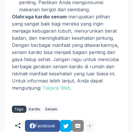
penting. Pastikan Anda mengonsumsi
makanan bergizi dan seimbang.
Olahraga kardio senam
merupakan pilihan
yang sangat baik bagi mereka yang ingin
menjaga kebugaran tubuh, menurunkan berat
badan, dan meningkatkan kesehatan jantung.
Dengan berbagai manfaat yang ditawarkannya,
senam kardio bisa menjadi bagian penting dari
gaya hidup sehat. Jangan ragu untuk mencoba
berbagai gerakan senam kardio di rumah dan
nikmati manfaat kesehatan yang luar biasa ini.
Untuk informasi lebih lanjut, Anda dapat
mengunjungi
Takjanji Web
.
Tags:
Kardio
Senam
Facebook