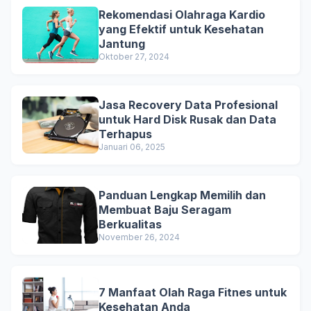
Rekomendasi Olahraga Kardio
yang Efektif untuk Kesehatan
Jantung
Oktober 27, 2024
Jasa Recovery Data Profesional
untuk Hard Disk Rusak dan Data
Terhapus
Januari 06, 2025
Panduan Lengkap Memilih dan
Membuat Baju Seragam
Berkualitas
November 26, 2024
7 Manfaat Olah Raga Fitnes untuk
Kesehatan Anda