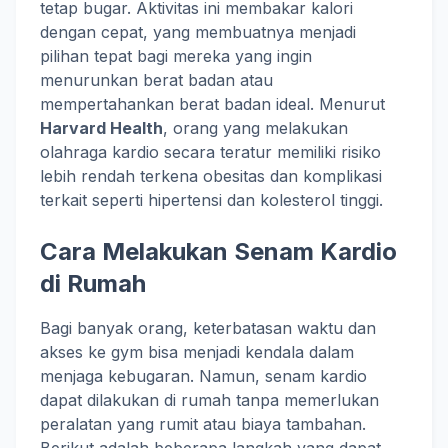
tetap bugar. Aktivitas ini membakar kalori
dengan cepat, yang membuatnya menjadi
pilihan tepat bagi mereka yang ingin
menurunkan berat badan atau
mempertahankan berat badan ideal. Menurut
Harvard Health
, orang yang melakukan
olahraga kardio secara teratur memiliki risiko
lebih rendah terkena obesitas dan komplikasi
terkait seperti hipertensi dan kolesterol tinggi.
Cara Melakukan Senam Kardio
di Rumah
Bagi banyak orang, keterbatasan waktu dan
akses ke gym bisa menjadi kendala dalam
menjaga kebugaran. Namun, senam kardio
dapat dilakukan di rumah tanpa memerlukan
peralatan yang rumit atau biaya tambahan.