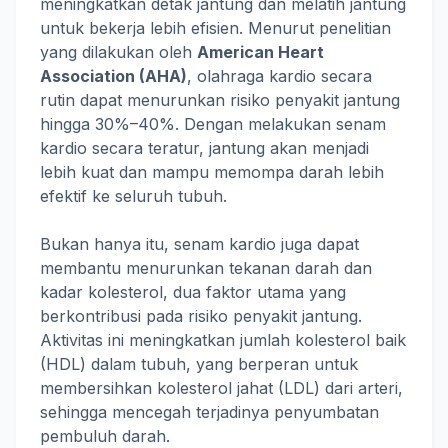
meningkatkan detak jantung dan melatih jantung
untuk bekerja lebih efisien. Menurut penelitian
yang dilakukan oleh
American Heart
Association (AHA)
, olahraga kardio secara
rutin dapat menurunkan risiko penyakit jantung
hingga 30%–40%. Dengan melakukan senam
kardio secara teratur, jantung akan menjadi
lebih kuat dan mampu memompa darah lebih
efektif ke seluruh tubuh.
Bukan hanya itu, senam kardio juga dapat
membantu menurunkan tekanan darah dan
kadar kolesterol, dua faktor utama yang
berkontribusi pada risiko penyakit jantung.
Aktivitas ini meningkatkan jumlah kolesterol baik
(HDL) dalam tubuh, yang berperan untuk
membersihkan kolesterol jahat (LDL) dari arteri,
sehingga mencegah terjadinya penyumbatan
pembuluh darah.