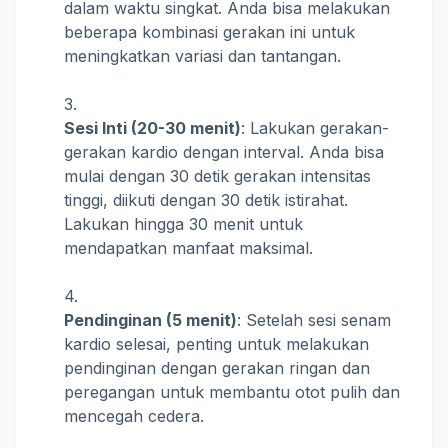
dalam waktu singkat. Anda bisa melakukan
beberapa kombinasi gerakan ini untuk
meningkatkan variasi dan tantangan.
Sesi Inti (20-30 menit)
: Lakukan gerakan-
gerakan kardio dengan interval. Anda bisa
mulai dengan 30 detik gerakan intensitas
tinggi, diikuti dengan 30 detik istirahat.
Lakukan hingga 30 menit untuk
mendapatkan manfaat maksimal.
Pendinginan (5 menit)
: Setelah sesi senam
kardio selesai, penting untuk melakukan
pendinginan dengan gerakan ringan dan
peregangan untuk membantu otot pulih dan
mencegah cedera.