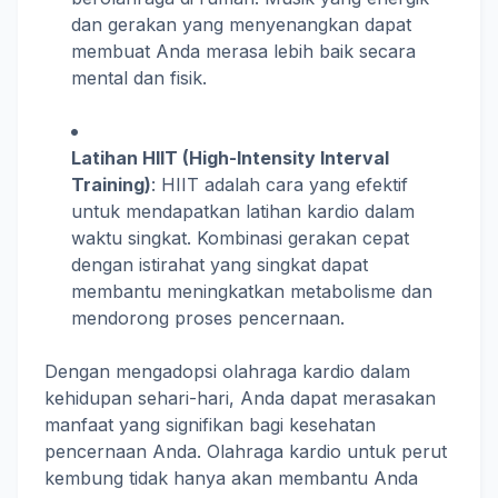
dan gerakan yang menyenangkan dapat
membuat Anda merasa lebih baik secara
mental dan fisik.
Latihan HIIT (High-Intensity Interval
Training)
: HIIT adalah cara yang efektif
untuk mendapatkan latihan kardio dalam
waktu singkat. Kombinasi gerakan cepat
dengan istirahat yang singkat dapat
membantu meningkatkan metabolisme dan
mendorong proses pencernaan.
Dengan mengadopsi olahraga kardio dalam
kehidupan sehari-hari, Anda dapat merasakan
manfaat yang signifikan bagi kesehatan
pencernaan Anda. Olahraga kardio untuk perut
kembung tidak hanya akan membantu Anda