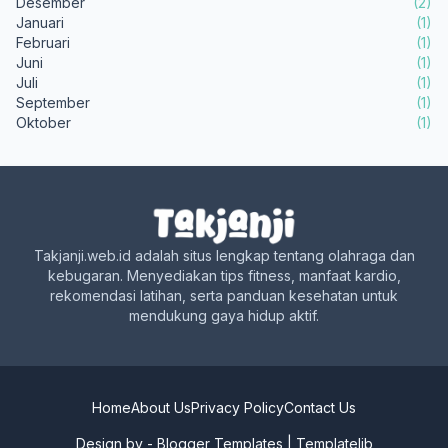
Desember
(2)
Januari
(1)
Februari
(1)
Juni
(1)
Juli
(1)
September
(1)
Oktober
(1)
Takjanji.web.id adalah situs lengkap tentang olahraga dan
kebugaran. Menyediakan tips fitness, manfaat kardio,
rekomendasi latihan, serta panduan kesehatan untuk
mendukung gaya hidup aktif.
Home
About Us
Privacy Policy
Contact Us
Design by -
Blogger Templates
|
Templatelib