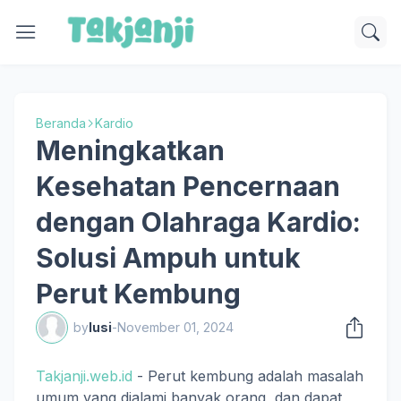
Beranda
Kardio
Meningkatkan
Kesehatan Pencernaan
dengan Olahraga Kardio:
Solusi Ampuh untuk
Perut Kembung
by
lusi
-
November 01, 2024
Takjanji.web.id
- Perut kembung adalah masalah
umum yang dialami banyak orang, dan dapat