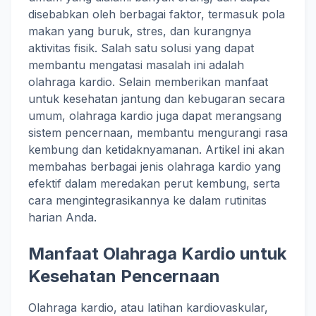
disebabkan oleh berbagai faktor, termasuk pola
makan yang buruk, stres, dan kurangnya
aktivitas fisik. Salah satu solusi yang dapat
membantu mengatasi masalah ini adalah
olahraga kardio. Selain memberikan manfaat
untuk kesehatan jantung dan kebugaran secara
umum, olahraga kardio juga dapat merangsang
sistem pencernaan, membantu mengurangi rasa
kembung dan ketidaknyamanan. Artikel ini akan
membahas berbagai jenis olahraga kardio yang
efektif dalam meredakan perut kembung, serta
cara mengintegrasikannya ke dalam rutinitas
harian Anda.
Manfaat Olahraga Kardio untuk
Kesehatan Pencernaan
Olahraga kardio, atau latihan kardiovaskular,