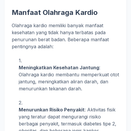
Manfaat Olahraga Kardio
Olahraga kardio memiliki banyak manfaat
kesehatan yang tidak hanya terbatas pada
penurunan berat badan. Beberapa manfaat
pentingnya adalah:
Meningkatkan Kesehatan Jantung
:
Olahraga kardio membantu memperkuat otot
jantung, meningkatkan aliran darah, dan
menurunkan tekanan darah.
Menurunkan Risiko Penyakit
: Aktivitas fisik
yang teratur dapat mengurangi risiko
berbagai penyakit, termasuk diabetes tipe 2,
obesitas, dan beberapa jenis kanker.