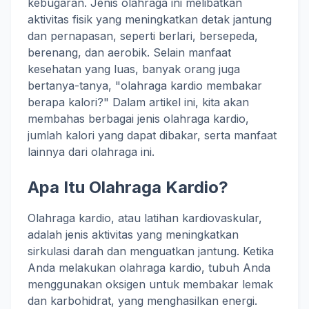
kebugaran. Jenis olahraga ini melibatkan
aktivitas fisik yang meningkatkan detak jantung
dan pernapasan, seperti berlari, bersepeda,
berenang, dan aerobik. Selain manfaat
kesehatan yang luas, banyak orang juga
bertanya-tanya, "olahraga kardio membakar
berapa kalori?" Dalam artikel ini, kita akan
membahas berbagai jenis olahraga kardio,
jumlah kalori yang dapat dibakar, serta manfaat
lainnya dari olahraga ini.
Apa Itu Olahraga Kardio?
Olahraga kardio, atau latihan kardiovaskular,
adalah jenis aktivitas yang meningkatkan
sirkulasi darah dan menguatkan jantung. Ketika
Anda melakukan olahraga kardio, tubuh Anda
menggunakan oksigen untuk membakar lemak
dan karbohidrat, yang menghasilkan energi.