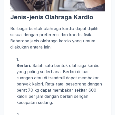
Jenis-jenis Olahraga Kardio
Berbagai bentuk olahraga kardio dapat dipilih
sesuai dengan preferensi dan kondisi fisik.
Beberapa jenis olahraga kardio yang umum
dilakukan antara lain:
Berlari
: Salah satu bentuk olahraga kardio
yang paling sederhana. Berlari di luar
ruangan atau di treadmill dapat membakar
banyak kalori. Rata-rata, seseorang dengan
berat 70 kg dapat membakar sekitar 600
kalori per jam dengan berlari dengan
kecepatan sedang.