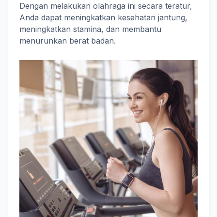
Dengan melakukan olahraga ini secara teratur,
Anda dapat meningkatkan kesehatan jantung,
meningkatkan stamina, dan membantu
menurunkan berat badan.