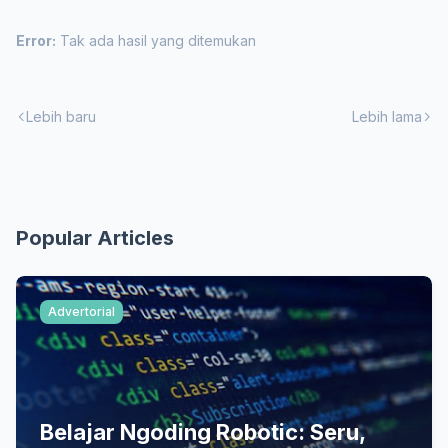
Error:
Tak ada hasil yang ditemukan
Lebih baru
Lebih lama
Popular Articles
Advertorial
Belajar Ngoding Robotic: Seru,