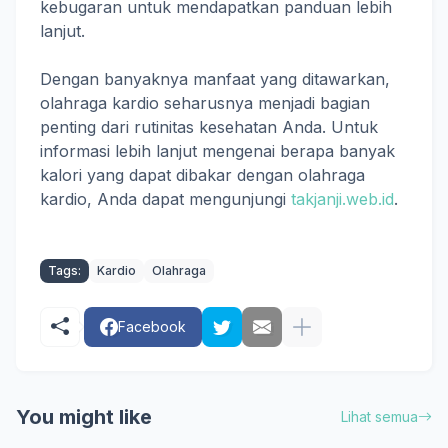
kebugaran untuk mendapatkan panduan lebih
lanjut.
Dengan banyaknya manfaat yang ditawarkan,
olahraga kardio seharusnya menjadi bagian
penting dari rutinitas kesehatan Anda. Untuk
informasi lebih lanjut mengenai berapa banyak
kalori yang dapat dibakar dengan olahraga
kardio, Anda dapat mengunjungi
takjanji.web.id
.
Tags:
Kardio
Olahraga
Facebook
You might like
Lihat semua